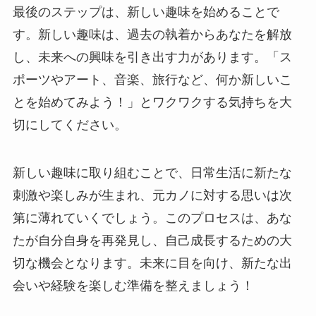
最後のステップは、新しい趣味を始めることで
す。新しい趣味は、過去の執着からあなたを解放
し、未来への興味を引き出す力があります。「ス
ポーツやアート、音楽、旅行など、何か新しいこ
とを始めてみよう！」とワクワクする気持ちを大
切にしてください。
新しい趣味に取り組むことで、日常生活に新たな
刺激や楽しみが生まれ、元カノに対する思いは次
第に薄れていくでしょう。このプロセスは、あな
たが自分自身を再発見し、自己成長するための大
切な機会となります。未来に目を向け、新たな出
会いや経験を楽しむ準備を整えましょう！