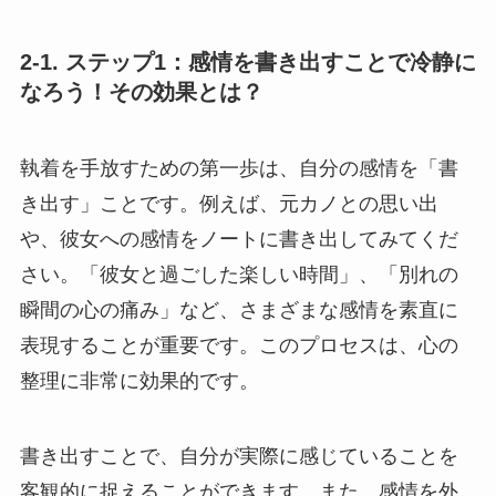
2-1. ステップ1：感情を書き出すことで冷静に
なろう！その効果とは？
執着を手放すための第一歩は、自分の感情を「書
き出す」ことです。例えば、元カノとの思い出
や、彼女への感情をノートに書き出してみてくだ
さい。「彼女と過ごした楽しい時間」、「別れの
瞬間の心の痛み」など、さまざまな感情を素直に
表現することが重要です。このプロセスは、心の
整理に非常に効果的です。
書き出すことで、自分が実際に感じていることを
客観的に捉えることができます。また、感情を外