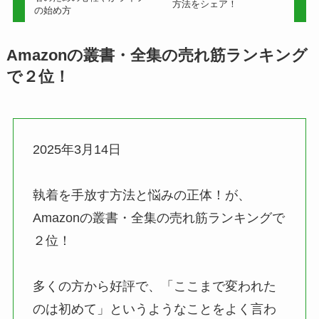
方法をシェア！
の始め方
Amazonの叢書・全集の売れ筋ランキング
で２位！
2025年3月14日
執着を手放す方法と悩みの正体！が、
Amazonの叢書・全集の売れ筋ランキングで
２位！
多くの方から好評で、「ここまで変われた
のは初めて」というようなことをよく言わ