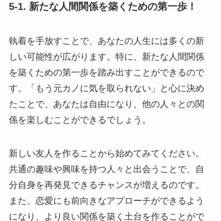
5-1. 新たな人間関係を築くための第一歩！
執着を手放すことで、あなたの人生には多くの新
しい可能性が広がります。特に、新たな人間関係
を築くための第一歩を踏み出すことができるので
す。「もう元カノに気を取られない」と心に決め
たことで、あなたは自由になり、他の人々との関
係を楽しむことができるでしょう。
新しい友人を作ることから始めてみてください。
共通の趣味や興味を持つ人々と出会うことで、自
分自身を再発見できるチャンスが増えるのです。
また、恋愛にも前向きなアプローチができるよう
になり、より良い関係を築く土台を作ることがで