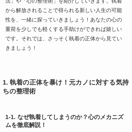
法」や「心の整理術」を紹介していきます。執着
から解放されることで得られる新しい人生の可能
性を、一緒に探っていきましょう！あなたの心の
重荷を少しでも軽くする手助けができれば嬉しい
です。それでは、さっそく執着の正体から見てい
きましょう！
1. 執着の正体を暴け！元カノに対する気持
ちの整理術
1-1. なぜ執着してしまうのか？心のメカニズ
ムを徹底解説！