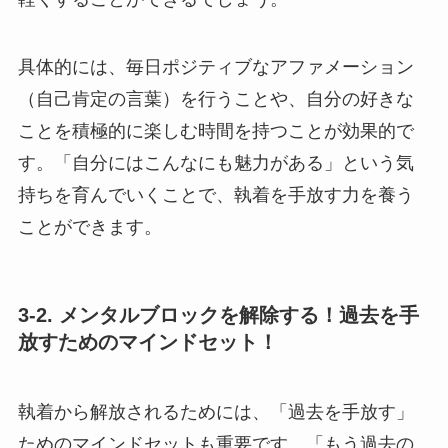
具体的には、毎日ポジティブなアファメーション
（自己肯定の言葉）を行うことや、自分の好きな
ことを積極的に楽しむ時間を持つことが効果的で
す。「自分にはこんなにも魅力がある」という気
持ちを育んでいくことで、執着を手放す力を養う
ことができます。
3-2. メンタルブロックを解除する！過去を手
放すためのマインドセット！
執着から解放されるためには、「過去を手放す」
ためのマインドセットも重要です。「もう過去の