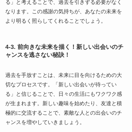
る」と考えることで、過去を引きずる必要がなく
なります。この感謝の気持ちが、あなたの未来を
より明るく照らしてくれることでしょう。
4-3. 前向きな未来を描く！新しい出会いのチ
ャンスを逃さない秘訣！
過去を手放すことは、未来に目を向けるための大
切なプロセスです。「新しい出会いが待ってい
る」と信じることで、日々の生活にもワクワク感
が生まれます。新しい趣味を始めたり、友達と積
極的に交流することで、素敵な人との出会いのチ
ャンスを増やしていきましょう。