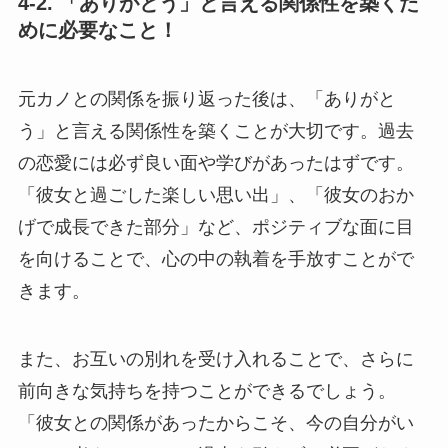
4-2. 「ありがとう」と言える関係性を築くた
めに必要なこと！
元カノとの関係を振り返った後は、「ありがと
う」と言える関係性を築くことが大切です。過去
の恋愛には必ず良い面や学びがあったはずです。
「彼女と過ごした楽しい思い出」、「彼女のおか
げで成長できた部分」など、ポジティブな面に目
を向けることで、心の中の執着を手放すことがで
きます。
また、お互いの別れを受け入れることで、さらに
前向きな気持ちを持つことができるでしょう。
「彼女との関係があったからこそ、今の自分がい