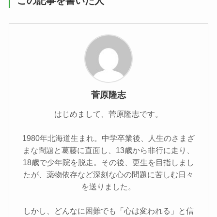
この記事を書いた人
菅原隆志
はじめまして、菅原隆志です。
1980年北海道生まれ。中学卒業後、人生のさまざ
まな問題と葛藤に直面し、13歳から非行に走り、
18歳で少年院を脱走。その後、更生を目指しまし
たが、薬物依存など深刻な心の問題に苦しむ日々
を送りました。
しかし、どんなに困難でも「心は変われる」と信