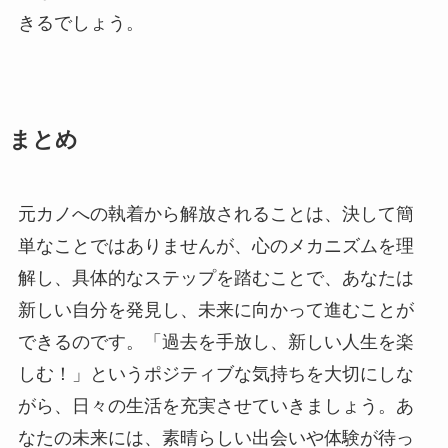
きるでしょう。
まとめ
元カノへの執着から解放されることは、決して簡
単なことではありませんが、心のメカニズムを理
解し、具体的なステップを踏むことで、あなたは
新しい自分を発見し、未来に向かって進むことが
できるのです。「過去を手放し、新しい人生を楽
しむ！」というポジティブな気持ちを大切にしな
がら、日々の生活を充実させていきましょう。あ
なたの未来には、素晴らしい出会いや体験が待っ