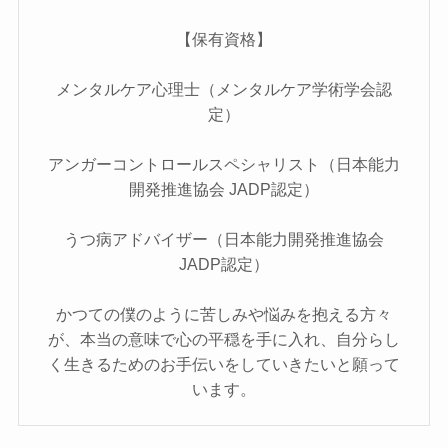
【保有資格】
メンタルケア心理士（メンタルケア学術学会認
定）
アンガーコントロールスペシャリスト（日本能力
開発推進協会 JADP認定）
うつ病アドバイザー（日本能力開発推進協会
JADP認定）
かつての僕のように苦しみや悩みを抱える方々
が、本当の意味で心の平穏を手に入れ、自分らし
く生きるためのお手伝いをしていきたいと願って
います。