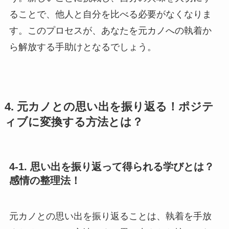
ることで、他人と自分を比べる必要がなくなりま
す。このプロセスが、あなたを元カノへの執着か
ら解放する手助けとなるでしょう。
4. 元カノとの思い出を振り返る！ポジテ
ィブに変換する方法とは？
4-1. 思い出を振り返って得られる学びとは？
感情の整理法！
元カノとの思い出を振り返ることは、執着を手放