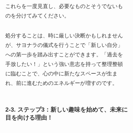
これらを一度見直し、必要なものとそうでないも
のを分けてみてください。
処分することは、時に厳しい決断かもしれません
が、サヨナラの儀式を行うことで「新しい自分」
への第一歩を踏み出すことができます。「過去を
手放したい！」という強い意志を持って整理整頓
に臨むことで、心の中に新たなスペースが生ま
れ、前に進むためのエネルギーが増すのです。
2-3. ステップ3：新しい趣味を始めて、未来に
目を向ける理由！