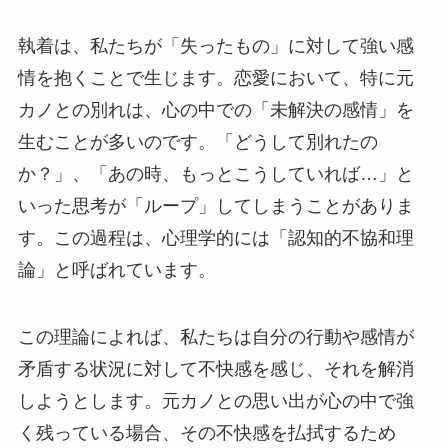
執着は、私たちが「失ったもの」に対して強い感
情を抱くことで生じます。恋愛において、特に元
カノとの別れは、心の中での「未解決の感情」を
生むことが多いのです。「どうして別れたの
か？」、「あの時、もっとこうしていれば…」と
いった思考が「ループ」してしまうことがありま
す。この過程は、心理学的には「認知的不協和理
論」と呼ばれています。
この理論によれば、私たちは自分の行動や感情が
矛盾する状況に対して不快感を感じ、それを解消
しようとします。元カノとの思い出が心の中で強
く残っている場合、その不快感を払拭するため