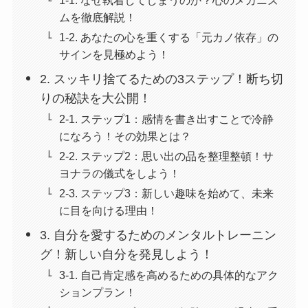
ムを徹底解説！
1-2. あなたの心を重くする「元カノ依存」の
サインを見極めよう！
2. スッキリ捨てるための3ステップ！断ち切
りの秘訣を大公開！
2-1. ステップ1：感情を書き出すことで冷静
になろう！その効果とは？
2-2. ステップ2：思い出の品を整理整頓！サ
ヨナラの儀式をしよう！
2-3. ステップ3：新しい趣味を始めて、未来
に目を向ける理由！
3. 自分を愛するためのメンタルトレーニン
グ！新しい自分を発見しよう！
3-1. 自己肯定感を高めるための具体的なアク
ションプラン！