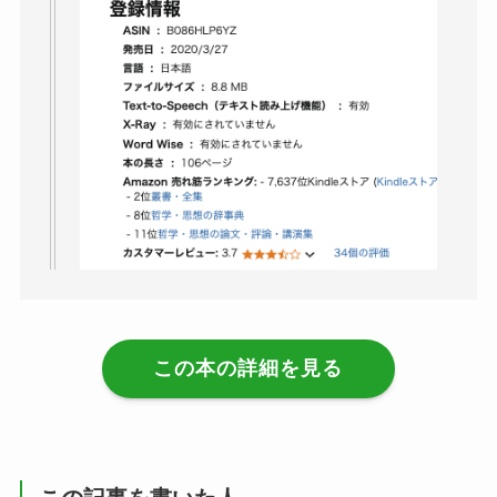
この本の詳細を見る