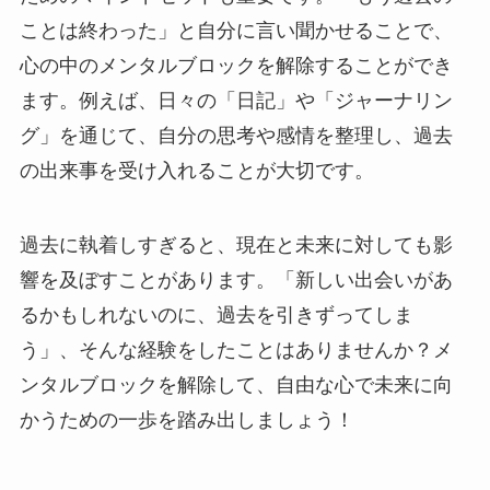
ことは終わった」と自分に言い聞かせることで、
心の中のメンタルブロックを解除することができ
ます。例えば、日々の「日記」や「ジャーナリン
グ」を通じて、自分の思考や感情を整理し、過去
の出来事を受け入れることが大切です。
過去に執着しすぎると、現在と未来に対しても影
響を及ぼすことがあります。「新しい出会いがあ
るかもしれないのに、過去を引きずってしま
う」、そんな経験をしたことはありませんか？メ
ンタルブロックを解除して、自由な心で未来に向
かうための一歩を踏み出しましょう！