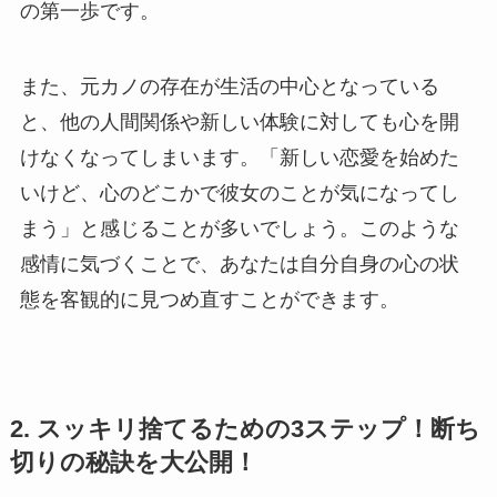
の第一歩です。
また、元カノの存在が生活の中心となっている
と、他の人間関係や新しい体験に対しても心を開
けなくなってしまいます。「新しい恋愛を始めた
いけど、心のどこかで彼女のことが気になってし
まう」と感じることが多いでしょう。このような
感情に気づくことで、あなたは自分自身の心の状
態を客観的に見つめ直すことができます。
2. スッキリ捨てるための3ステップ！断ち
切りの秘訣を大公開！