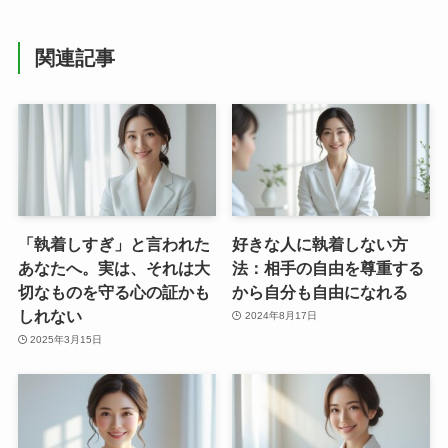
関連記事
「執着しすぎ」と言われた
好きな人に執着しない方
あなたへ。実は、それは大
法：相手の自由を尊重する
切なものを守る心の証かも
から自分も自由になれる
しれない
2024年8月17日
2025年3月15日