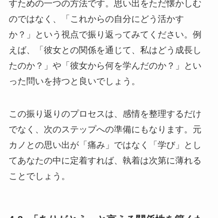
すための一つの方法です。思い出をただ懐かしむ
のではなく、「これからの自分にどう活かす
か？」という視点で振り返ってみてください。例
えば、「彼女との関係を通じて、私はどう成長し
たのか？」や「彼女から何を学んだのか？」とい
った問いを持つと良いでしょう。
この振り返りのプロセスは、感情を整理するだけ
でなく、次のステップへの準備にもなります。元
カノとの思い出が「痛み」ではなく「学び」とし
てあなたの中に定着すれば、執着は次第に薄れる
ことでしょう。