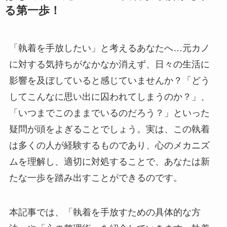
る第一歩！
「執着を手放したい」と考えるあなたへ…元カノ
に対する気持ちがなかなか消えず、日々の生活に
影響を及ぼしていると感じていませんか？「どう
してこんなに思い出に囚われてしまうのか？」、
「いつまでこのままでいるのだろう？」といった
疑問が頭をよぎることでしょう。実は、この執着
は多くの人が経験するものであり、心のメカニズ
ムを理解し、適切に対処することで、あなたは新
たな一歩を踏み出すことができるのです。
本記事では、「執着を手放すための具体的な方