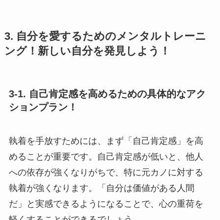
3. 自分を愛するためのメンタルトレーニ
ング！新しい自分を発見しよう！
3-1. 自己肯定感を高めるための具体的なアク
ションプラン！
執着を手放すためには、まず「自己肯定感」を高
めることが重要です。自己肯定感が低いと、他人
への依存が強くなりがちで、特に元カノに対する
執着が強くなります。「自分は価値がある人間
だ」と実感できるようになることで、心の重荷を
軽くすることができるでしょう。