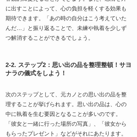
に出すことによって、心の負担を軽くする効果も
期待できます。「あの時の自分はこう考えていた
んだ…」と振り返ることで、未練や執着を少しず
つ解消することができるでしょう。
2-2. ステップ2：思い出の品を整理整頓！サヨ
ナラの儀式をしよう！
次のステップとして、元カノとの思い出の品を整
理することが挙げられます。思い出の品は、心の
中に執着を生む要因となることが多いのです。
「彼女と一緒に行った場所の写真」、「彼女から
もらったプレゼント」などがそれにあたります。