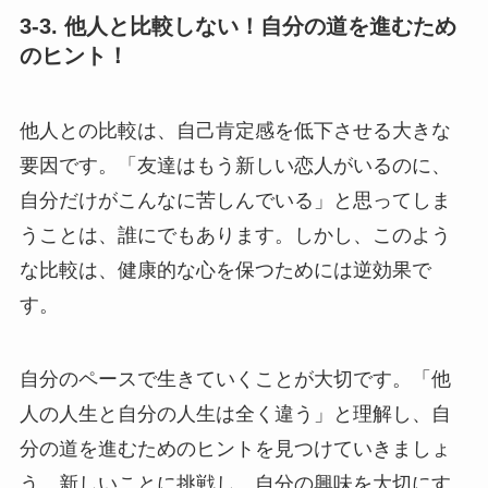
3-3. 他人と比較しない！自分の道を進むため
のヒント！
他人との比較は、自己肯定感を低下させる大きな
要因です。「友達はもう新しい恋人がいるのに、
自分だけがこんなに苦しんでいる」と思ってしま
うことは、誰にでもあります。しかし、このよう
な比較は、健康的な心を保つためには逆効果で
す。
自分のペースで生きていくことが大切です。「他
人の人生と自分の人生は全く違う」と理解し、自
分の道を進むためのヒントを見つけていきましょ
う。新しいことに挑戦し、自分の興味を大切にす