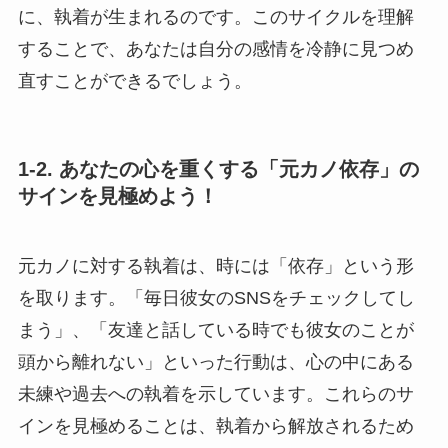
に、執着が生まれるのです。このサイクルを理解
することで、あなたは自分の感情を冷静に見つめ
直すことができるでしょう。
1-2. あなたの心を重くする「元カノ依存」の
サインを見極めよう！
元カノに対する執着は、時には「依存」という形
を取ります。「毎日彼女のSNSをチェックしてし
まう」、「友達と話している時でも彼女のことが
頭から離れない」といった行動は、心の中にある
未練や過去への執着を示しています。これらのサ
インを見極めることは、執着から解放されるため