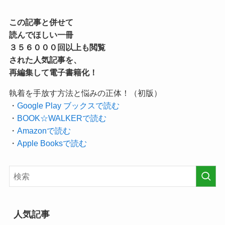
この記事と併せて
読んでほしい一冊
３５６０００回以上も閲覧
された人気記事を、
再編集して電子書籍化！
執着を手放す方法と悩みの正体！（初版）
・
Google Play ブックスで読む
・
BOOK☆WALKERで読む
・
Amazonで読む
・
Apple Booksで読む
人気記事