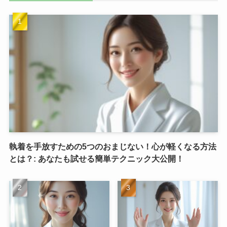
執着を手放すための5つのおまじない！心が軽くなる方法
とは？: あなたも試せる簡単テクニック大公開！