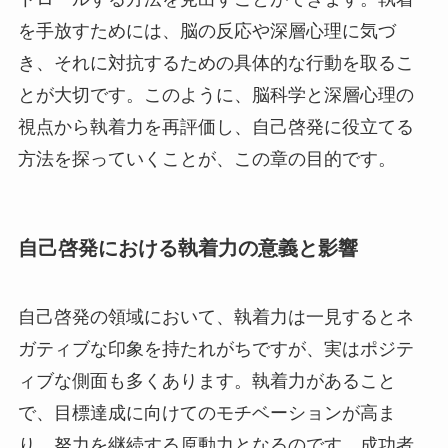
を手放すためには、脳の反応や深層心理に気づ
き、それに対抗するための具体的な行動を取るこ
とが大切です。このように、脳科学と深層心理の
視点から執着力を再評価し、自己啓発に役立てる
方法を探っていくことが、この章の目的です。
自己啓発における執着力の意義と影響
自己啓発の領域において、執着力は一見するとネ
ガティブな印象を持たれがちですが、実はポジテ
ィブな側面も多くあります。執着力があること
で、目標達成に向けてのモチベーションが高ま
り、努力を継続する原動力となるのです。成功者