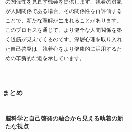
の関係性を見直す機会を提供します。執着の対象
が人間関係である場合、その関係性を再評価する
ことで、新たな理解が生まれることがあります。
このプロセスを通じて、より健全な人間関係を築
く道筋が見えてくるのです。深層心理を取り入れ
た自己啓発は、執着心をより健康的に活用するた
めの革新的な道を示しています。
まとめ
脳科学と自己啓発の融合から見える執着の新
たな視点