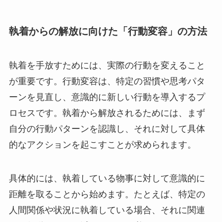
執着からの解放に向けた「行動変容」の方法
執着を手放すためには、実際の行動を変えること
が重要です。行動変容は、特定の習慣や思考パタ
ーンを見直し、意識的に新しい行動を導入するプ
ロセスです。執着から解放されるためには、まず
自分の行動パターンを認識し、それに対して具体
的なアクションを起こすことが求められます。
具体的には、執着している物事に対して意識的に
距離を取ることから始めます。たとえば、特定の
人間関係や状況に執着している場合、それに関連