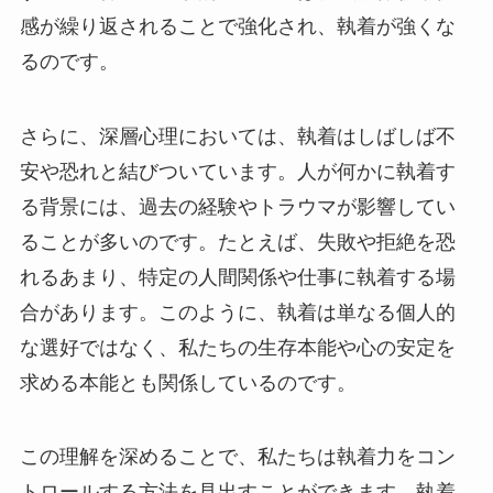
感が繰り返されることで強化され、執着が強くな
るのです。
さらに、深層心理においては、執着はしばしば不
安や恐れと結びついています。人が何かに執着す
る背景には、過去の経験やトラウマが影響してい
ることが多いのです。たとえば、失敗や拒絶を恐
れるあまり、特定の人間関係や仕事に執着する場
合があります。このように、執着は単なる個人的
な選好ではなく、私たちの生存本能や心の安定を
求める本能とも関係しているのです。
この理解を深めることで、私たちは執着力をコン
トロールする方法を見出すことができます。執着