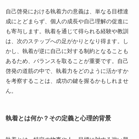
自己啓発における執着力の意義は、単なる目標達
成にとどまらず、個人の成長や自己理解の促進に
も寄与します。執着を通じて得られる経験や教訓
は、次のステップへの足がかりとなり得ます。し
かし、執着が逆に自己に対する制約となることも
あるため、バランスを取ることが重要です。自己
啓発の道筋の中で、執着力をどのように活かすか
を考察することは、成功の鍵を握るかもしれませ
ん。
執着とは何か？その定義と心理的背景