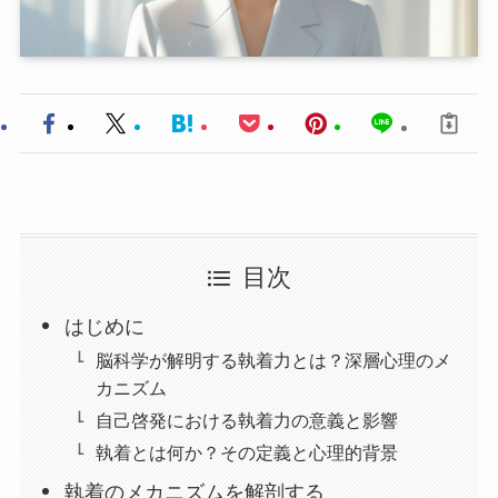
目次
はじめに
脳科学が解明する執着力とは？深層心理のメ
カニズム
自己啓発における執着力の意義と影響
執着とは何か？その定義と心理的背景
執着のメカニズムを解剖する