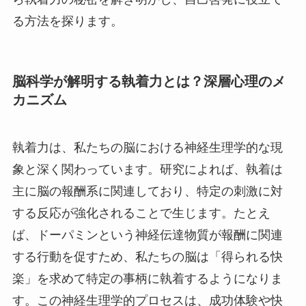
る方法を探ります。
脳科学が解明する執着力とは？深層心理のメ
カニズム
執着力は、私たちの脳における神経生理学的な現
象と深く関わっています。研究によれば、執着は
主に脳の報酬系に関連しており、特定の刺激に対
する反応が強化されることで生じます。たとえ
ば、ドーパミンという神経伝達物質が報酬に関連
する行動を促すため、私たちの脳は「得られる快
楽」を求めて特定の事柄に執着するようになりま
す。この神経生理学的プロセスは、成功体験や快