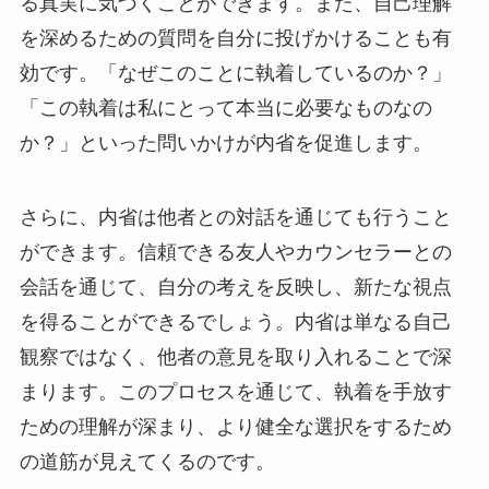
る真実に気づくことができます。また、自己理解
を深めるための質問を自分に投げかけることも有
効です。「なぜこのことに執着しているのか？」
「この執着は私にとって本当に必要なものなの
か？」といった問いかけが内省を促進します。
さらに、内省は他者との対話を通じても行うこと
ができます。信頼できる友人やカウンセラーとの
会話を通じて、自分の考えを反映し、新たな視点
を得ることができるでしょう。内省は単なる自己
観察ではなく、他者の意見を取り入れることで深
まります。このプロセスを通じて、執着を手放す
ための理解が深まり、より健全な選択をするため
の道筋が見えてくるのです。