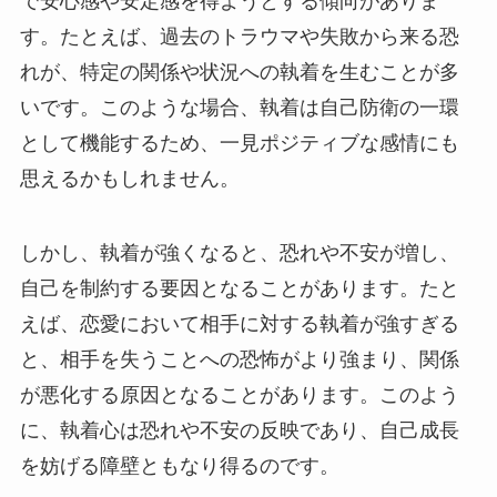
で安心感や安定感を得ようとする傾向がありま
す。たとえば、過去のトラウマや失敗から来る恐
れが、特定の関係や状況への執着を生むことが多
いです。このような場合、執着は自己防衛の一環
として機能するため、一見ポジティブな感情にも
思えるかもしれません。
しかし、執着が強くなると、恐れや不安が増し、
自己を制約する要因となることがあります。たと
えば、恋愛において相手に対する執着が強すぎる
と、相手を失うことへの恐怖がより強まり、関係
が悪化する原因となることがあります。このよう
に、執着心は恐れや不安の反映であり、自己成長
を妨げる障壁ともなり得るのです。