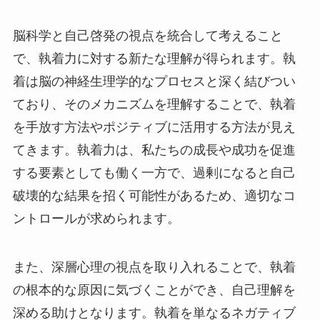
脳科学と自己啓発の視点を統合して考えること
で、執着力に対する新たな理解が得られます。執
着は脳の神経生理学的なプロセスと深く結びつい
ており、そのメカニズムを理解することで、執着
を手放す方法やポジティブに活用する方法が見え
てきます。執着力は、私たちの成長や成功を促進
する要素としても働く一方で、過剰になると自己
破壊的な結果を招く可能性があるため、適切なコ
ントロールが求められます。
また、深層心理の視点を取り入れることで、執着
の根本的な原因に気づくことができ、自己理解を
深める助けとなります。執着を単なるネガティブ