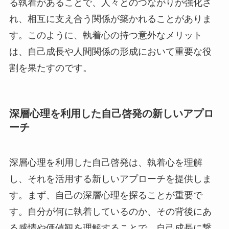
る執着があることで、人々とのつながりが強化さ
れ、相互に支え合う関係が築かれることがありま
す。このように、執着心の持つ意外なメリット
は、自己成長や人間関係の形成において重要な役
割を果たすのです。
深層心理を利用した自己啓発の新しいアプロ
ーチ
深層心理を利用した自己啓発は、執着心を理解
し、それを活用する新しいアプローチを提供しま
す。まず、自己の深層心理を探ることが重要で
す。自分が何に執着しているのか、その背後にあ
る感情や価値観を理解することで、自己成長に繋