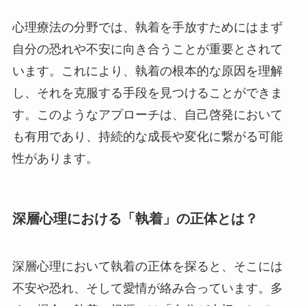
心理療法の分野では、執着を手放すためにはまず
自分の恐れや不安に向き合うことが重要とされて
います。これにより、執着の根本的な原因を理解
し、それを克服する手段を見つけることができま
す。このようなアプローチは、自己啓発において
も有用であり、持続的な成長や変化に繋がる可能
性があります。
深層心理における「執着」の正体とは？
深層心理において執着の正体を探ると、そこには
不安や恐れ、そして愛情が絡み合っています。多