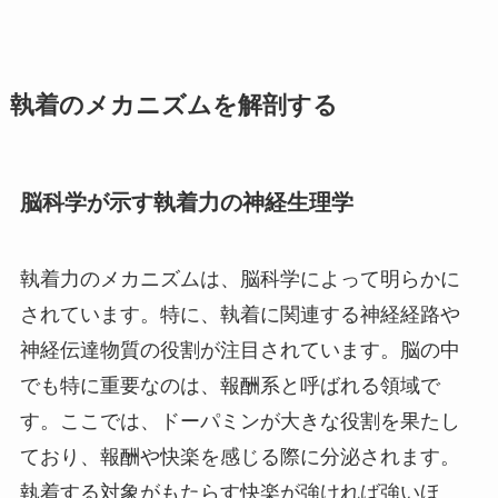
執着のメカニズムを解剖する
脳科学が示す執着力の神経生理学
執着力のメカニズムは、脳科学によって明らかに
されています。特に、執着に関連する神経経路や
神経伝達物質の役割が注目されています。脳の中
でも特に重要なのは、報酬系と呼ばれる領域で
す。ここでは、ドーパミンが大きな役割を果たし
ており、報酬や快楽を感じる際に分泌されます。
執着する対象がもたらす快楽が強ければ強いほ