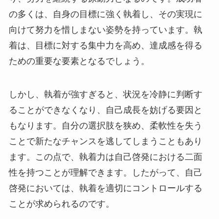
の多くは、自身の目標に強く執着し、その実現に
向けて努力を惜しまない姿勢を持っています。執
着は、目標に対する集中力を高め、達成感を得る
ための重要な要素となるでしょう。
しかし、執着が強すぎると、状況を冷静に判断す
ることができなくなり、自己成長を妨げる要因と
もなります。自分の選択肢を狭め、柔軟性を失う
ことで新たなチャンスを逃してしまうこともあり
ます。この点で、執着力は自己啓発における二面
性を持つことが理解できます。したがって、自己
啓発においては、執着を適切にコントロールする
ことが求められるのです。