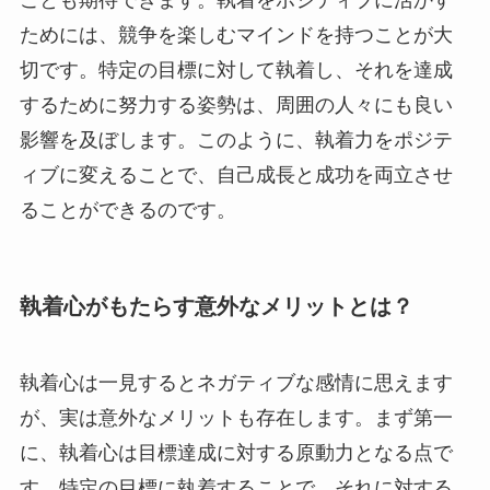
ことも期待できます。執着をポジティブに活かす
ためには、競争を楽しむマインドを持つことが大
切です。特定の目標に対して執着し、それを達成
するために努力する姿勢は、周囲の人々にも良い
影響を及ぼします。このように、執着力をポジテ
ィブに変えることで、自己成長と成功を両立させ
ることができるのです。
執着心がもたらす意外なメリットとは？
執着心は一見するとネガティブな感情に思えます
が、実は意外なメリットも存在します。まず第一
に、執着心は目標達成に対する原動力となる点で
す。特定の目標に執着することで、それに対する