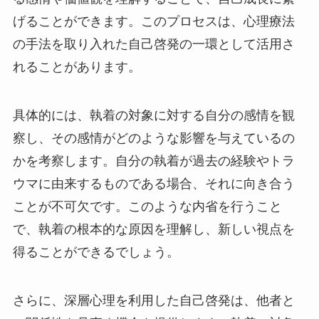
げることができます。このプロセスは、心理療法
の手法を取り入れた自己啓発の一環として活用さ
れることがあります。
具体的には、執着の対象に対する自分の感情を観
察し、その感情がどのような影響を与えているの
かを考察します。自分の執着が過去の経験やトラ
ウマに由来するものである場合、それに向き合う
ことが不可欠です。このような内省を行うこと
で、執着の根本的な原因を理解し、新しい視点を
得ることができるでしょう。
さらに、深層心理を利用した自己啓発は、他者と