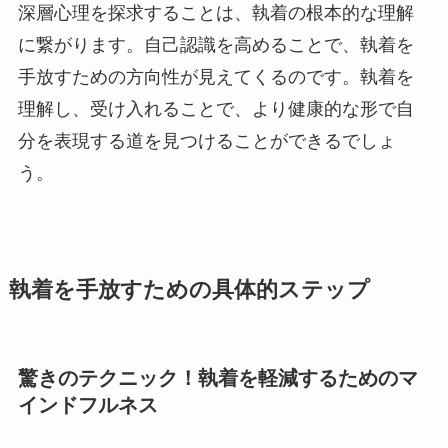
深層心理を探求することは、執着の根本的な理解
に繋がります。自己認識を高めることで、執着を
手放すための方向性が見えてくるのです。執着を
理解し、受け入れることで、より健康的な形で自
分を表現する道を見つけることができるでしょ
う。
執着を手放すための具体的ステップ
驚きのテクニック！執着を軽減するためのマ
インドフルネス