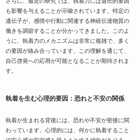
さらに、最近の研究では、執着力には遺伝的要因
も影響を与えることが示唆されています。特定の
遺伝子が、感情や行動に関連する神経伝達物質の
働きを調節することが分かってきました。このよ
うに、執着力のメカニズムは非常に複雑で、多く
の要因が絡み合っています。この理解を通じて、
自己啓発への応用が可能となることが期待されま
す。
執着を生む心理的要因：恐れと不安の関係
執着が生まれる背後には、恐れや不安が密接に関
わっています。心理的には、何かに執着すること