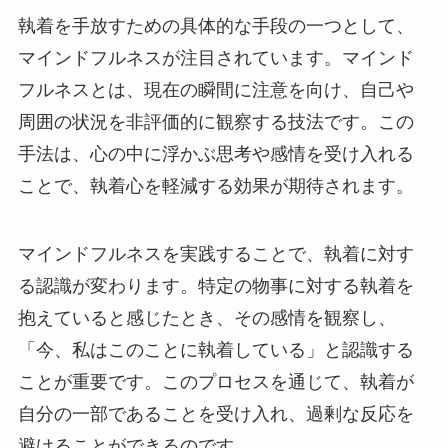
執着を手放すための具体的な手段の一つとして、
マインドフルネスが注目されています。マインド
フルネスとは、現在の瞬間に注意を向け、自己や
周囲の状況を非評価的に観察する技法です。この
手法は、心の中に浮かぶ思考や感情を受け入れる
ことで、執着心を軽減する効果が期待されます。
マインドフルネスを実践することで、執着に対す
る認識が変わります。特定の物事に対する執着を
抱えていると感じたとき、その感情を観察し、
「今、私はこのことに執着している」と認識する
ことが重要です。このプロセスを通じて、執着が
自分の一部であることを受け入れ、過剰な反応を
避けることができるのです。