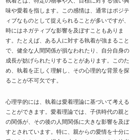
執着とは、特定の物事や人、目標に対する強い興
味や愛着を指します。この感情は、通常はポジテ
ィブなものとして捉えられることが多いですが、
時にはネガティブな影響を及ぼすこともありま
す。たとえば、ある人に対する執着が強まること
で、健全な人間関係が損なわれたり、自分自身の
成長が妨げられたりすることがあります。このた
め、執着を正しく理解し、その心理的な背景を探
ることが不可欠です。
心理学的には、執着は愛着理論に基づいて考える
ことができます。愛着理論では、子供時代の親と
の関係が、その後の人間関係に大きな影響を及ぼ
すとされています。特に、親からの愛情を十分に