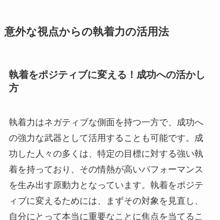
意外な視点からの執着力の活用法
執着をポジティブに変える！成功への活かし
方
執着力はネガティブな側面を持つ一方で、成功へ
の強力な武器として活用することも可能です。成
功した人々の多くは、特定の目標に対する強い執
着を持っており、その情熱が高いパフォーマンス
を生み出す原動力となっています。執着をポジテ
ィブに変えるためには、まずその対象を見直し、
自分にとって本当に重要なことに焦点を当てるこ