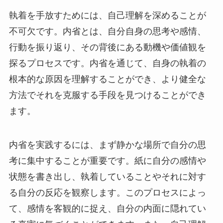
執着を手放すためには、自己理解を深めることが
不可欠です。内省とは、自分自身の思考や感情、
行動を振り返り、その背後にある動機や価値観を
探るプロセスです。内省を通じて、自身の執着の
根本的な原因を理解することができ、より健全な
方法でそれを克服する手段を見つけることができ
ます。
内省を実践するには、まず静かな場所で自分の思
考に集中することが重要です。紙に自分の感情や
状態を書き出し、執着していることやそれに対す
る自分の反応を観察します。このプロセスによっ
て、感情を客観的に捉え、自分の内面に隠れてい