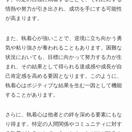
情熱や努力が引き出され、成功を手にする可能性
が高まります。
また、執着心が強いことで、逆境に立ち向かう勇
気や粘り強さが養われることもあります。困難な
状況においても、目標に向かって努力する力が生
まれ、その結果として得られる達成感や成長が自
己肯定感を高める要因となります。このように、
執着心はポジティブな結果を生む一因として機能
することがあります。
さらに、執着心は他者との絆を深める要素にもな
り得ます。特定の人間関係やコミュニティに対す