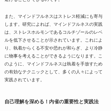
また、マインドフルネスはストレス軽減にも寄与
します。研究によれば、マインドフルネスの実践
は、ストレスホルモンであるコルチゾールのレベ
ルを低下させることが示されています。これによ
り、執着からくる不安や恐れが和らぎ、より冷静
に物事を考えることができるようになります。こ
のように、マインドフルネスは執着を手放すため
の有効なテクニックとして、多くの人々によって
実践されています。
自己理解を深める！内省の重要性と実践法