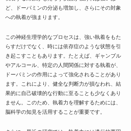
ど、ドーパミンの分泌も増加し、さらにその対象
への執着が強まります。
この神経生理学的なプロセスは、強い執着をもた
らすだけでなく、時には依存症のような状態を引
き起こすこともあります。たとえば、ギャンブル
やアルコール、特定の人間関係に対する執着が、
ドーパミンの作用によって強化されることがあり
ます。これにより、健全な判断力が損なわれ、結
果的に自己破壊的な行動に至ることも少なくあり
ません。このため、執着力を理解するためには、
脳科学の知見を活用することが重要です。