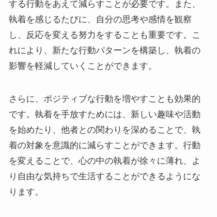
する行動をあえて減らすことが必要です。また、
執着を感じるたびに、自分の思考や感情を観察
し、反応を変える努力をすることも重要です。こ
れにより、新たな行動パターンを構築し、執着の
影響を軽減していくことができます。
さらに、ポジティブな行動を増やすことも効果的
です。執着を手放すためには、新しい趣味や活動
を始めたり、他者との関わりを深めることで、執
着の対象を意識的に減らすことができます。行動
を変えることで、心の中の執着が徐々に薄れ、よ
り自由な気持ちで生活することができるようにな
ります。