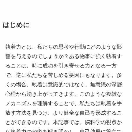
はじめに
執着力とは、私たちの思考や行動にどのような影
響を与えるのでしょうか？ある物事に強く執着す
ることは、時に成功を引き寄せる力となる一方
で、逆に私たちを苦しめる要因にもなります。多
くの場合、執着は意識的ではなく、無意識の深層
心理から湧き上がってきます。このような複雑な
メカニズムを理解することで、私たちは執着を手
放す方法を見つけ、より健全な自己を形成するこ
とができるのです。本記事では、脳科学の視点か
ら執着力の秘密を解き明かし、自己啓発に役立て