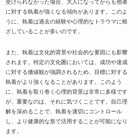
受けられなかった場合、大人になってからも他者
に対する執着が強くなる傾向があります。このよ
うに、執着は過去の経験や心理的なトラウマに根
ざしていることが多いのです。
また、執着は文化的背景や社会的な要因にも影響
されます。特定の文化圏においては、成功や達成
に対する価値観が強調されるため、目標に対する
執着がより強くなることがあります。このよう
に、執着を取り巻く心理的背景は非常に多様です
が、重要なのは、それに気づくことです。自己理
解を深めることで、執着を適切にコントロール
し、より健康的な形で活用することが可能になり
ます。