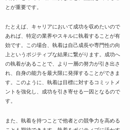
とが重要です。
たとえば、キャリアにおいて成功を収めたいので
あれば、特定の業界やスキルに執着することが有
効です。この場合、執着は自己成長や専門性の向
上というポジティブな結果に繋がります。成功へ
の執着があることで、より一層の努力が引き出さ
れ、自身の能力を最大限に発揮することができま
す。このように、執着は目標に対するコミットメ
ントを強化し、成功を引き寄せる一因となるので
す。
また、執着を持つことで他者との競争力を高める