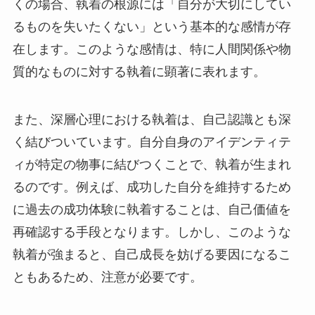
くの場合、執着の根源には「自分が大切にしてい
るものを失いたくない」という基本的な感情が存
在します。このような感情は、特に人間関係や物
質的なものに対する執着に顕著に表れます。
また、深層心理における執着は、自己認識とも深
く結びついています。自分自身のアイデンティテ
ィが特定の物事に結びつくことで、執着が生まれ
るのです。例えば、成功した自分を維持するため
に過去の成功体験に執着することは、自己価値を
再確認する手段となります。しかし、このような
執着が強まると、自己成長を妨げる要因になるこ
ともあるため、注意が必要です。