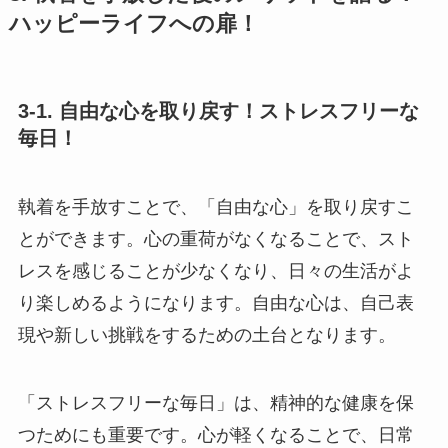
ハッピーライフへの扉！
3-1. 自由な心を取り戻す！ストレスフリーな
毎日！
執着を手放すことで、「自由な心」を取り戻すこ
とができます。心の重荷がなくなることで、スト
レスを感じることが少なくなり、日々の生活がよ
り楽しめるようになります。自由な心は、自己表
現や新しい挑戦をするための土台となります。
「ストレスフリーな毎日」は、精神的な健康を保
つためにも重要です。心が軽くなることで、日常