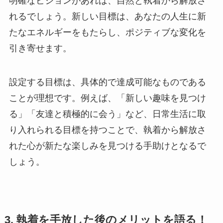
明確なビジョンがあれば、自然と執着から解放さ
れるでしょう。新しい目標は、あなたの人生に新
たなエネルギーをもたらし、ポジティブな変化を
引き寄せます。
設定する目標は、具体的で達成可能なものである
ことが理想です。例えば、「新しい趣味を見つけ
る」「友達と積極的に会う」など、日常生活に取
り入れられる目標を持つことで、執着から解放さ
れた心が新たな楽しみを見つける手助けとなるで
しょう。
3. 執着を手放した後のメリットを語る！