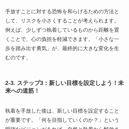
手放すことに対する恐怖を和らげるための方法と
して、リスクを小さくすることが考えられます。
例えば、少しずつ執着しているものから距離を置
くことで、心の負担を軽減できます。「小さな一
歩を踏み出す勇気」が、最終的に大きな変化を生
むのです。
2-3. ステップ3：新しい目標を設定しよう！未
来への道筋！
執着を手放した後は、新しい目標を設定すること
が重要です。「何を目指していくのか？」という