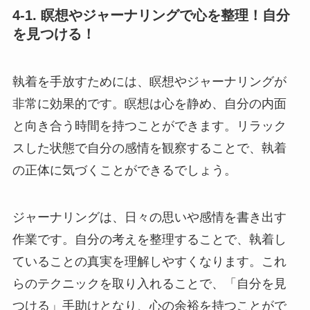
4-1. 瞑想やジャーナリングで心を整理！自分
を見つける！
執着を手放すためには、瞑想やジャーナリングが
非常に効果的です。瞑想は心を静め、自分の内面
と向き合う時間を持つことができます。リラック
スした状態で自分の感情を観察することで、執着
の正体に気づくことができるでしょう。
ジャーナリングは、日々の思いや感情を書き出す
作業です。自分の考えを整理することで、執着し
ていることの真実を理解しやすくなります。これ
らのテクニックを取り入れることで、「自分を見
つける」手助けとなり、心の余裕を持つことがで