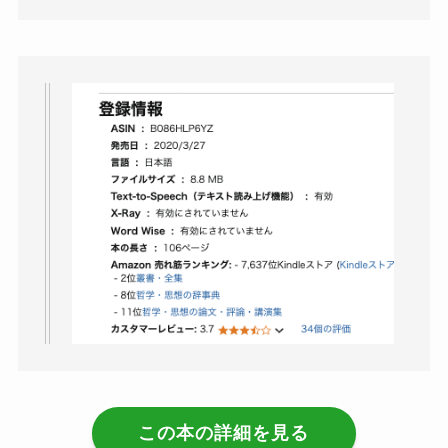
この本の詳細を見る