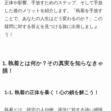
正体や影響、手放すためのステップ、そして手放
した後のメリットを紹介します。「執着を手放す
ことで、あなたの人生はどう変わるのか？」この
疑問に対する答えを見つける旅に出発しましょ
う！
1. 執着とは何か？その真実を知らなきゃ
損！
1-1. 執着の正体を暴く！心の鎖を解こう！
執着とは、特定の人や物、状況に対する強い感情