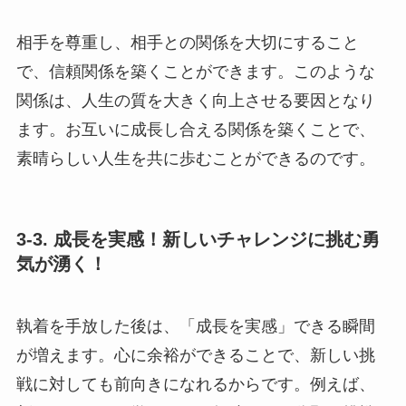
相手を尊重し、相手との関係を大切にすること
で、信頼関係を築くことができます。このような
関係は、人生の質を大きく向上させる要因となり
ます。お互いに成長し合える関係を築くことで、
素晴らしい人生を共に歩むことができるのです。
3-3. 成長を実感！新しいチャレンジに挑む勇
気が湧く！
執着を手放した後は、「成長を実感」できる瞬間
が増えます。心に余裕ができることで、新しい挑
戦に対しても前向きになれるからです。例えば、