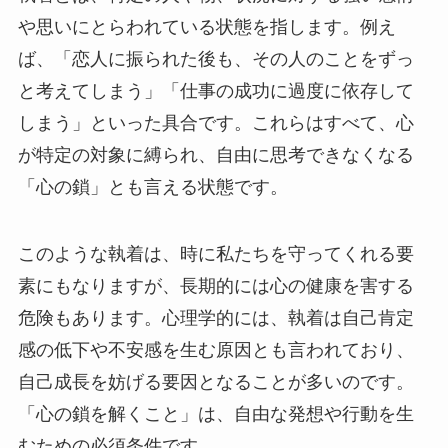
や思いにとらわれている状態を指します。例え
ば、「恋人に振られた後も、その人のことをずっ
と考えてしまう」「仕事の成功に過度に依存して
しまう」といった具合です。これらはすべて、心
が特定の対象に縛られ、自由に思考できなくなる
「心の鎖」とも言える状態です。
このような執着は、時に私たちを守ってくれる要
素にもなりますが、長期的には心の健康を害する
危険もあります。心理学的には、執着は自己肯定
感の低下や不安感を生む原因とも言われており、
自己成長を妨げる要因となることが多いのです。
「心の鎖を解くこと」は、自由な発想や行動を生
むための必須条件です。