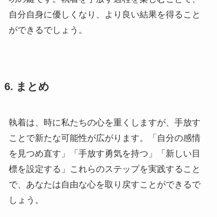
自分自身に優しくなり、より良い結果を得ること
ができるでしょう。
6. まとめ
執着は、時に私たちの心を重くしますが、手放す
ことで新たな可能性が広がります。「自分の感情
を見つめ直す」「手放す勇気を持つ」「新しい目
標を設定する」これらのステップを実践すること
で、あなたは自由な心を取り戻すことができるで
しょう。