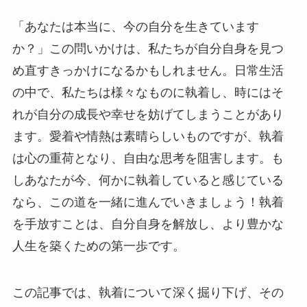
「あなたは本当に、今の自分を生きています
か？」この問いかけは、私たちが自分自身を見つ
め直すきっかけになるかもしれません。日常生活
の中で、私たちは様々なものに執着し、時にはそ
れが自分の成長や幸せを妨げてしまうことがあり
ます。愛着や情熱は素晴らしいものですが、執着
は心の重荷となり、自由な思考を阻害します。も
しあなたが今、何かに執着していると感じている
なら、この道を一緒に進んでいきましょう！執着
を手放すことは、自分自身を解放し、より豊かな
人生を築くための第一歩です。
この記事では、執着について深く掘り下げ、その