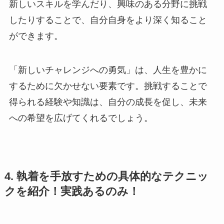
新しいスキルを学んだり、興味のある分野に挑戦
したりすることで、自分自身をより深く知ること
ができます。
「新しいチャレンジへの勇気」は、人生を豊かに
するために欠かせない要素です。挑戦することで
得られる経験や知識は、自分の成長を促し、未来
への希望を広げてくれるでしょう。
4. 執着を手放すための具体的なテクニッ
クを紹介！実践あるのみ！