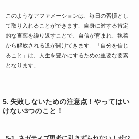
このようなアファメーションは、毎日の習慣とし
て取り入れることができます。自身に対する肯定
的な言葉を繰り返すことで、自信が育まれ、執着
から解放される道が開けてきます。「自分を信じ
ること」は、人生を豊かにするための重要な要素
となります。
5. 失敗しないための注意点！やってはい
けない3つのこと！
5-1. ネガティブ思考に引きずられない！ポジ