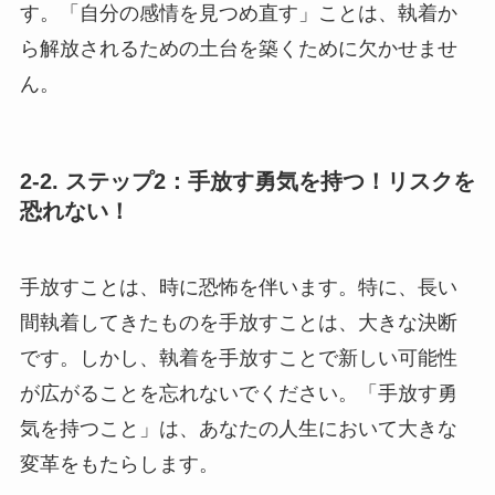
す。「自分の感情を見つめ直す」ことは、執着か
ら解放されるための土台を築くために欠かせませ
ん。
2-2. ステップ2：手放す勇気を持つ！リスクを
恐れない！
手放すことは、時に恐怖を伴います。特に、長い
間執着してきたものを手放すことは、大きな決断
です。しかし、執着を手放すことで新しい可能性
が広がることを忘れないでください。「手放す勇
気を持つこと」は、あなたの人生において大きな
変革をもたらします。