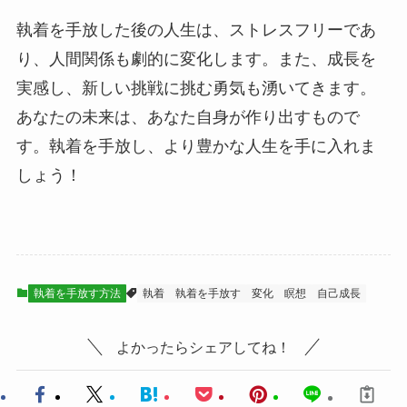
執着を手放した後の人生は、ストレスフリーであ
り、人間関係も劇的に変化します。また、成長を
実感し、新しい挑戦に挑む勇気も湧いてきます。
あなたの未来は、あなた自身が作り出すもので
す。執着を手放し、より豊かな人生を手に入れま
しょう！
執着を手放す方法
執着
執着を手放す
変化
瞑想
自己成長
よかったらシェアしてね！