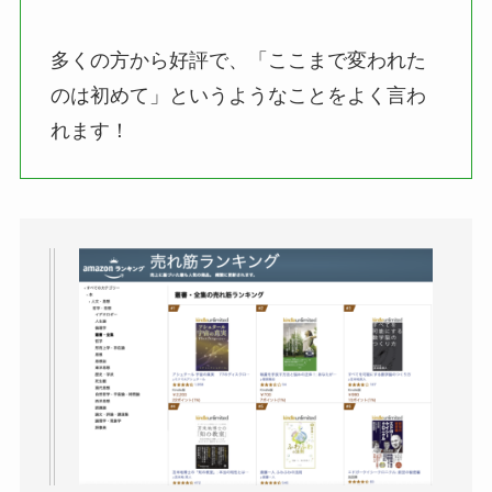
多くの方から好評で、「ここまで変われた
のは初めて」というようなことをよく言わ
れます！