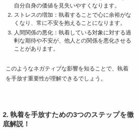
自分自身の価値を見失いやすくなります。
ストレスの増加：執着することで心に余裕がな
くなり、常に不安を抱えることになります。
人間関係の悪化：執着している対象に対する過
剰な期待や不安が、他人との関係を悪化させる
ことがあります。
このようなネガティブな影響を知ることで、執着
を手放す重要性が理解できるでしょう。
2. 執着を手放すための3つのステップを徹
底解説！