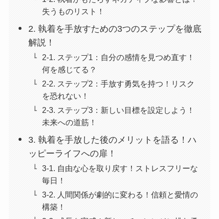
失うものリスト！
2. 執着を手放すための3つのステップを徹底
解説！
2-1. ステップ1：自分の感情を見つめ直す！
何を感じてる？
2-2. ステップ2：手放す勇気を持つ！リスク
を恐れない！
2-3. ステップ3：新しい目標を設定しよう！
未来への道筋！
3. 執着を手放した後のメリットを語る！ハ
ッピーライフへの扉！
3-1. 自由な心を取り戻す！ストレスフリーな
毎日！
3-2. 人間関係が劇的に変わる！信頼と愛情の
構築！