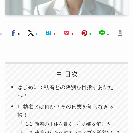
目次
はじめに：執着との決別を目指すあなた
へ！
1. 執着とは何か？その真実を知らなきゃ
損！
1-1. 執着の正体を暴く！心の鎖を解こう！
1-2. 執着がもたらすネガティブな影響とは？