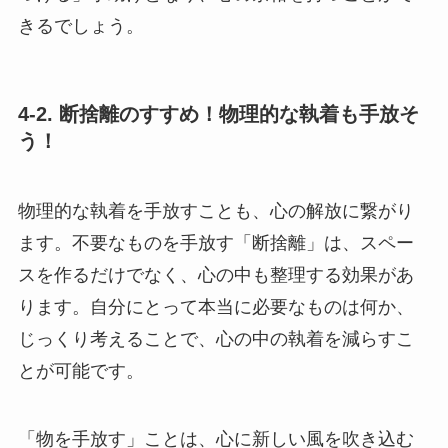
きるでしょう。
4-2. 断捨離のすすめ！物理的な執着も手放そ
う！
物理的な執着を手放すことも、心の解放に繋がり
ます。不要なものを手放す「断捨離」は、スペー
スを作るだけでなく、心の中も整理する効果があ
ります。自分にとって本当に必要なものは何か、
じっくり考えることで、心の中の執着を減らすこ
とが可能です。
「物を手放す」ことは、心に新しい風を吹き込む