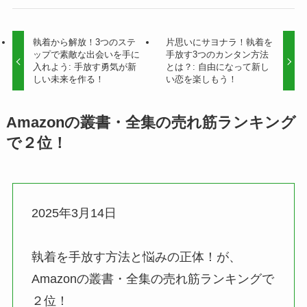
執着から解放！3つのステ
片思いにサヨナラ！執着を
ップで素敵な出会いを手に
手放す3つのカンタン方法
入れよう: 手放す勇気が新
とは？: 自由になって新し
しい未来を作る！
い恋を楽しもう！
Amazonの叢書・全集の売れ筋ランキング
で２位！
2025年3月14日
執着を手放す方法と悩みの正体！が、
Amazonの叢書・全集の売れ筋ランキングで
２位！