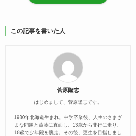
この記事を書いた人
菅原隆志
はじめまして、菅原隆志です。
1980年北海道生まれ。中学卒業後、人生のさまざ
まな問題と葛藤に直面し、13歳から非行に走り、
18歳で少年院を脱走。その後、更生を目指しまし