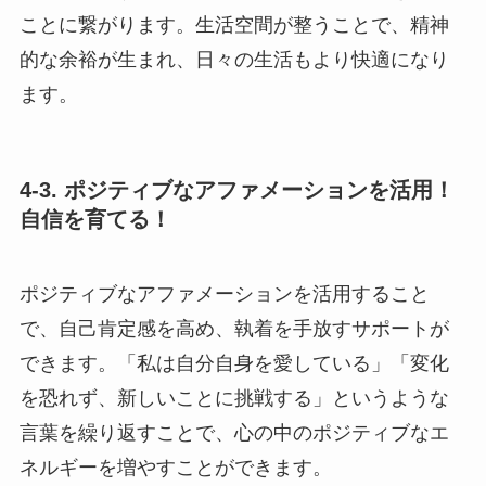
ことに繋がります。生活空間が整うことで、精神
的な余裕が生まれ、日々の生活もより快適になり
ます。
4-3. ポジティブなアファメーションを活用！
自信を育てる！
ポジティブなアファメーションを活用すること
で、自己肯定感を高め、執着を手放すサポートが
できます。「私は自分自身を愛している」「変化
を恐れず、新しいことに挑戦する」というような
言葉を繰り返すことで、心の中のポジティブなエ
ネルギーを増やすことができます。