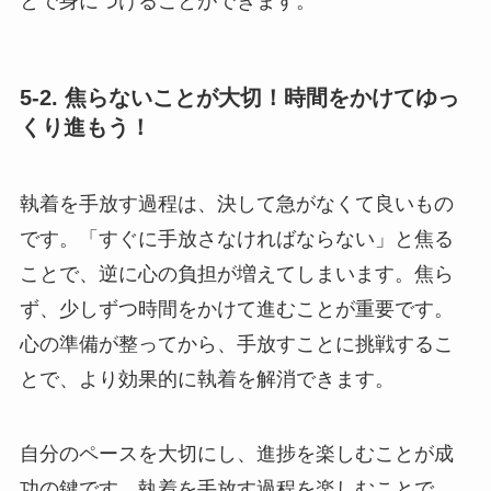
とで身につけることができます。
5-2. 焦らないことが大切！時間をかけてゆっ
くり進もう！
執着を手放す過程は、決して急がなくて良いもの
です。「すぐに手放さなければならない」と焦る
ことで、逆に心の負担が増えてしまいます。焦ら
ず、少しずつ時間をかけて進むことが重要です。
心の準備が整ってから、手放すことに挑戦するこ
とで、より効果的に執着を解消できます。
自分のペースを大切にし、進捗を楽しむことが成
功の鍵です。執着を手放す過程を楽しむことで、