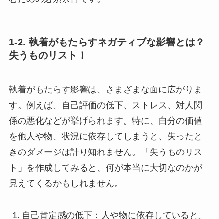
1-2. 執着がもたらすネガティブな影響とは？
失うものリスト！
執着がもたらす影響は、さまざまな面に広がりま
す。例えば、自己評価の低下、ストレス、対人関
係の悪化などが挙げられます。特に、自分の価値
を他人や物、状況に依存してしまうと、失ったと
きのダメージは計り知れません。「失うものリス
ト」を作成してみると、何が本当に大切なのかが
見えてくるかもしれません。
自己肯定感の低下：人や物に依存していると、