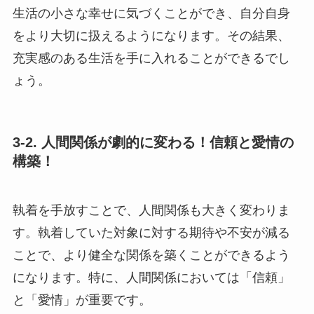
生活の小さな幸せに気づくことができ、自分自身
をより大切に扱えるようになります。その結果、
充実感のある生活を手に入れることができるでし
ょう。
3-2. 人間関係が劇的に変わる！信頼と愛情の
構築！
執着を手放すことで、人間関係も大きく変わりま
す。執着していた対象に対する期待や不安が減る
ことで、より健全な関係を築くことができるよう
になります。特に、人間関係においては「信頼」
と「愛情」が重要です。