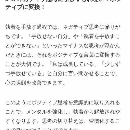
ティブに変換！
執着を手放す過程では、ネガティブ思考に陥りが
ちです。「手放せない自分」や「執着を手放すこ
とができない」といったマイナスな思考が浮かん
だときには、それをポジティブな言葉に変換する
ことが大切です。「私は成長している」「少しず
つ手放せている」と自分に言い聞かせることで、
心の状態を改善できます。
このようにポジティブ思考を意識的に取り入れる
ことで、メンタルを強化し、執着から解放されや
すくなります。思考の切り替えは、習慣化するこ