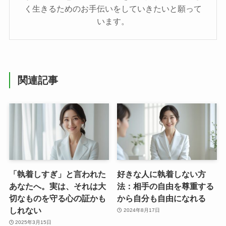
く生きるためのお手伝いをしていきたいと願って
います。
関連記事
「執着しすぎ」と言われた
好きな人に執着しない方
あなたへ。実は、それは大
法：相手の自由を尊重する
切なものを守る心の証かも
から自分も自由になれる
しれない
2024年8月17日
2025年3月15日