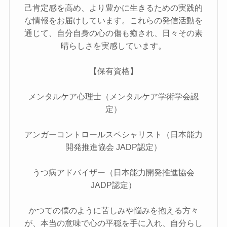
己肯定感を高め、より豊かに生きるための実践的
な情報をお届けしています。これらの発信活動を
通じて、自分自身の心の傷も癒され、日々その素
晴らしさを実感しています。
【保有資格】
メンタルケア心理士（メンタルケア学術学会認
定）
アンガーコントロールスペシャリスト（日本能力
開発推進協会 JADP認定）
うつ病アドバイザー（日本能力開発推進協会
JADP認定）
かつての僕のように苦しみや悩みを抱える方々
が、本当の意味で心の平穏を手に入れ、自分らし