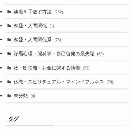
執着を手放す方法
(282)
恋愛・人間関係
(1)
恋愛・人間関係系
(76)
深層心理・脳科学・自己啓発の最先端
(80)
物・断捨離・お金に関する執着
(72)
仏教・スピリチュアル・マインドフルネス
(74)
未分類
(4)
タグ