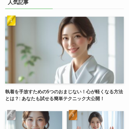
人気記事
執着を手放すための5つのおまじない！心が軽くなる方法
とは？: あなたも試せる簡単テクニック大公開！