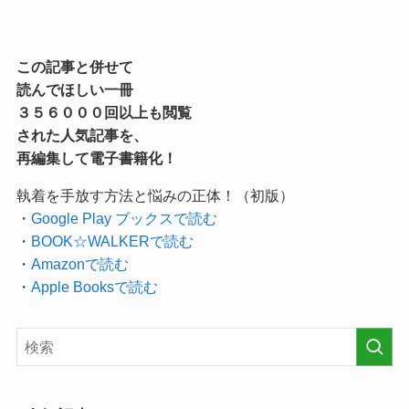
この記事と併せて
読んでほしい一冊
３５６０００回以上も閲覧
された人気記事を、
再編集して電子書籍化！
執着を手放す方法と悩みの正体！（初版）
・
Google Play ブックスで読む
・
BOOK☆WALKERで読む
・
Amazonで読む
・
Apple Booksで読む