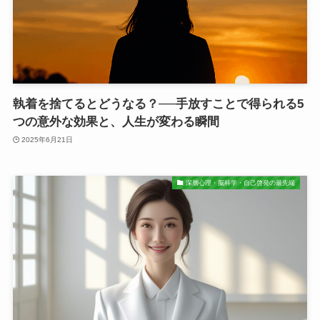
執着を捨てるとどうなる？──手放すことで得られる5
つの意外な効果と、人生が変わる瞬間
2025年6月21日
深層心理・脳科学・自己啓発の最先端