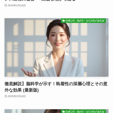
2025年3月16日
深層心理・脳科学・自己啓発の最先端
徹底解説】脳科学が示す！執着性の深層心理とその意
外な効果 (最新版)
2025年3月16日
深層心理・脳科学・自己啓発の最先端