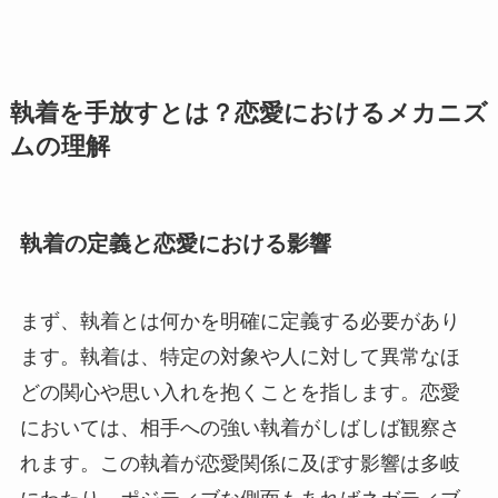
執着を手放すとは？恋愛におけるメカニズ
ムの理解
執着の定義と恋愛における影響
まず、執着とは何かを明確に定義する必要があり
ます。執着は、特定の対象や人に対して異常なほ
どの関心や思い入れを抱くことを指します。恋愛
においては、相手への強い執着がしばしば観察さ
れます。この執着が恋愛関係に及ぼす影響は多岐