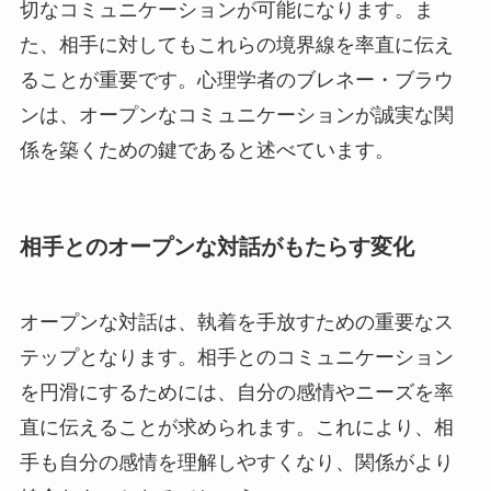
切なコミュニケーションが可能になります。ま
た、相手に対してもこれらの境界線を率直に伝え
ることが重要です。心理学者のブレネー・ブラウ
ンは、オープンなコミュニケーションが誠実な関
係を築くための鍵であると述べています。
相手とのオープンな対話がもたらす変化
オープンな対話は、執着を手放すための重要なス
テップとなります。相手とのコミュニケーション
を円滑にするためには、自分の感情やニーズを率
直に伝えることが求められます。これにより、相
手も自分の感情を理解しやすくなり、関係がより