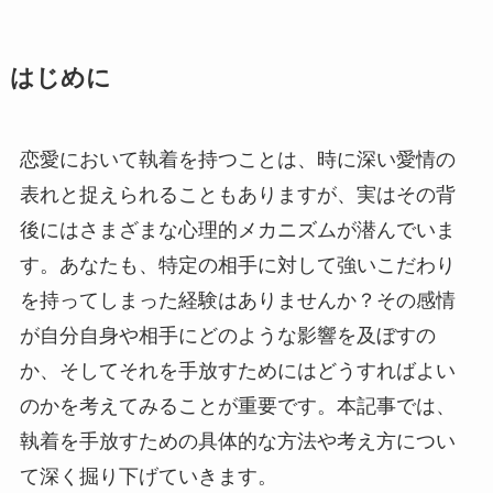
はじめに
恋愛において執着を持つことは、時に深い愛情の
表れと捉えられることもありますが、実はその背
後にはさまざまな心理的メカニズムが潜んでいま
す。あなたも、特定の相手に対して強いこだわり
を持ってしまった経験はありませんか？その感情
が自分自身や相手にどのような影響を及ぼすの
か、そしてそれを手放すためにはどうすればよい
のかを考えてみることが重要です。本記事では、
執着を手放すための具体的な方法や考え方につい
て深く掘り下げていきます。