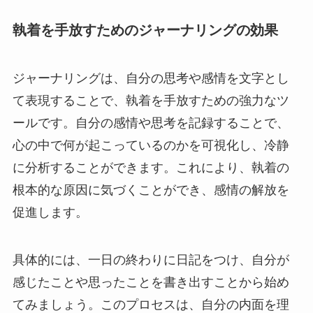
執着を手放すためのジャーナリングの効果
ジャーナリングは、自分の思考や感情を文字とし
て表現することで、執着を手放すための強力なツ
ールです。自分の感情や思考を記録することで、
心の中で何が起こっているのかを可視化し、冷静
に分析することができます。これにより、執着の
根本的な原因に気づくことができ、感情の解放を
促進します。
具体的には、一日の終わりに日記をつけ、自分が
感じたことや思ったことを書き出すことから始め
てみましょう。このプロセスは、自分の内面を理