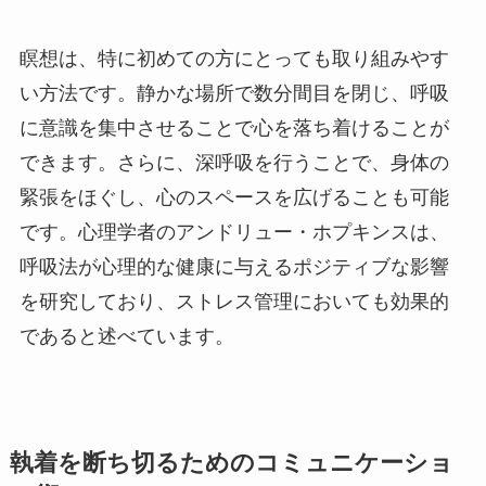
瞑想は、特に初めての方にとっても取り組みやす
い方法です。静かな場所で数分間目を閉じ、呼吸
に意識を集中させることで心を落ち着けることが
できます。さらに、深呼吸を行うことで、身体の
緊張をほぐし、心のスペースを広げることも可能
です。心理学者のアンドリュー・ホプキンスは、
呼吸法が心理的な健康に与えるポジティブな影響
を研究しており、ストレス管理においても効果的
であると述べています。
執着を断ち切るためのコミュニケーショ