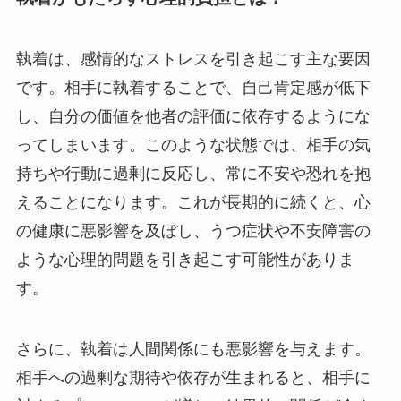
執着は、感情的なストレスを引き起こす主な要因
です。相手に執着することで、自己肯定感が低下
し、自分の価値を他者の評価に依存するようにな
ってしまいます。このような状態では、相手の気
持ちや行動に過剰に反応し、常に不安や恐れを抱
えることになります。これが長期的に続くと、心
の健康に悪影響を及ぼし、うつ症状や不安障害の
ような心理的問題を引き起こす可能性がありま
す。
さらに、執着は人間関係にも悪影響を与えます。
相手への過剰な期待や依存が生まれると、相手に