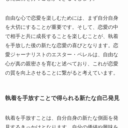
自由な心で恋愛を楽しむためには、まず自分自身
を大切にすることが重要です。そして、恋愛の中
で相手と共に成長することを楽しむことが、執着
を手放した後の新たな恋愛の喜びとなります。恋
愛ジャーナリストのエスター・ペレルは、自由な
心が真の親密さを育むと述べており、これが恋愛
の質を向上させることに繋がると考えています。
執着を手放すことで得られる新たな自己発見
執着を手放すことは、自分自身の新たな側面を発
見するきっかけとなります。自分の価値や興味を