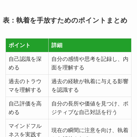
表：執着を手放すためのポイントまとめ
ポイント
詳細
自己認識を深
自分の感情や思考を記録し、内
める
面を理解する
過去のトラウ
過去の経験が執着に与える影響
マを理解する
を認識する
自己評価を高
自分の長所や価値を見つけ、ポ
める
ジティブな自己対話を行う
マインドフル
現在の瞬間に注意を向け、執着
ネスを実践す