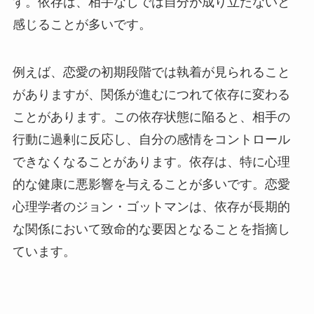
す。依存は、相手なしでは自分が成り立たないと
感じることが多いです。
例えば、恋愛の初期段階では執着が見られること
がありますが、関係が進むにつれて依存に変わる
ことがあります。この依存状態に陥ると、相手の
行動に過剰に反応し、自分の感情をコントロール
できなくなることがあります。依存は、特に心理
的な健康に悪影響を与えることが多いです。恋愛
心理学者のジョン・ゴットマンは、依存が長期的
な関係において致命的な要因となることを指摘し
ています。