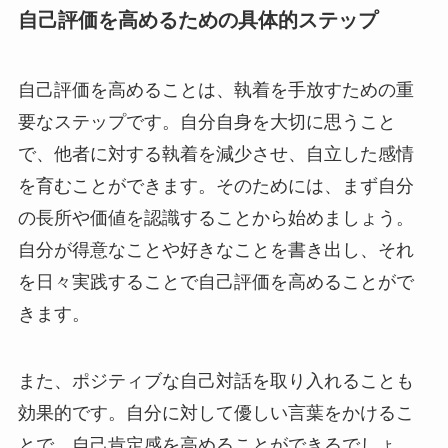
自己評価を高めるための具体的ステップ
自己評価を高めることは、執着を手放すための重
要なステップです。自分自身を大切に思うこと
で、他者に対する執着を減少させ、自立した感情
を育むことができます。そのためには、まず自分
の長所や価値を認識することから始めましょう。
自分が得意なことや好きなことを書き出し、それ
を日々実践することで自己評価を高めることがで
きます。
また、ポジティブな自己対話を取り入れることも
効果的です。自分に対して優しい言葉をかけるこ
とで、自己肯定感を高めることができるでしょ