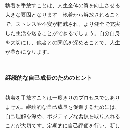
執着を手放すことは、人生全体の質を向上させる
大きな要因となります。執着から解放されること
で、ストレスや不安が軽減され、より健全で充実
した生活を送ることができるでしょう。自分自身
を大切にし、他者との関係を深めることで、人生
が豊かになります。
継続的な自己成長のためのヒント
執着を手放すことは一度きりのプロセスではあり
ません。継続的な自己成長を促進するためには、
自己理解を深め、ポジティブな習慣を取り入れる
ことが大切です。定期的に自己評価を行い、新し