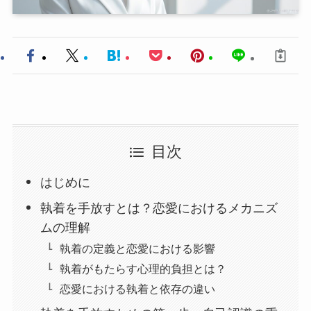
目次
はじめに
執着を手放すとは？恋愛におけるメカニズ
ムの理解
執着の定義と恋愛における影響
執着がもたらす心理的負担とは？
恋愛における執着と依存の違い