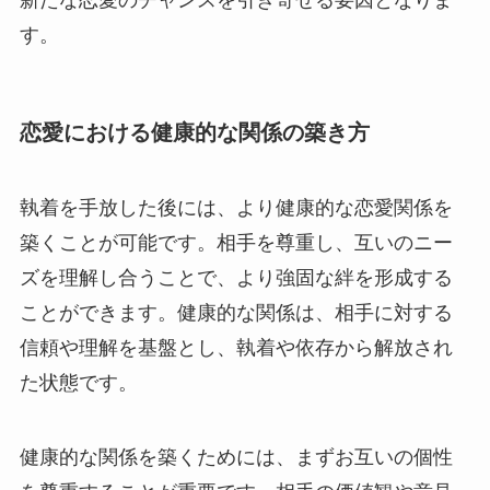
新たな恋愛のチャンスを引き寄せる要因となりま
す。
恋愛における健康的な関係の築き方
執着を手放した後には、より健康的な恋愛関係を
築くことが可能です。相手を尊重し、互いのニー
ズを理解し合うことで、より強固な絆を形成する
ことができます。健康的な関係は、相手に対する
信頼や理解を基盤とし、執着や依存から解放され
た状態です。
健康的な関係を築くためには、まずお互いの個性