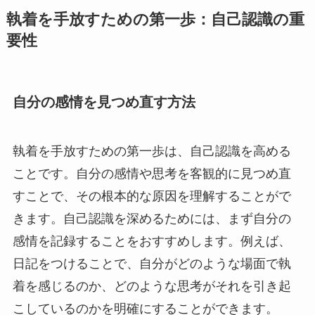
執着を手放すための第一歩：自己認識の重
要性
自分の感情を見つめ直す方法
執着を手放すための第一歩は、自己認識を高める
ことです。自分の感情や思考を客観的に見つめ直
すことで、その根本的な原因を理解することがで
きます。自己認識を深めるためには、まず自分の
感情を記録することをおすすめします。例えば、
日記をつけることで、自分がどのような場面で執
着を感じるのか、どのような思考がそれを引き起
こしているのかを明確にすることができます。