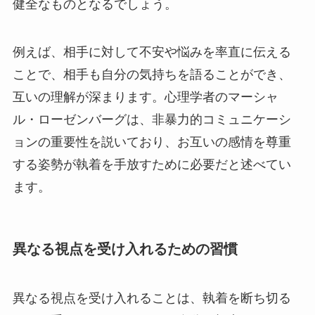
健全なものとなるでしょう。
例えば、相手に対して不安や悩みを率直に伝える
ことで、相手も自分の気持ちを語ることができ、
互いの理解が深まります。心理学者のマーシャ
ル・ローゼンバーグは、非暴力的コミュニケーシ
ョンの重要性を説いており、お互いの感情を尊重
する姿勢が執着を手放すために必要だと述べてい
ます。
異なる視点を受け入れるための習慣
異なる視点を受け入れることは、執着を断ち切る