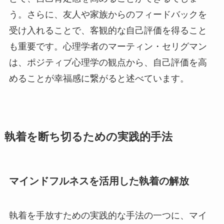
う。さらに、友人や家族からのフィードバックを
受け入れることで、客観的な自己評価を得ること
も重要です。心理学者のマーティン・セリグマン
は、ポジティブ心理学の観点から、自己評価を高
めることが幸福感に繋がると述べています。
執着を断ち切るための実践的手法
マインドフルネスを活用した執着の解放
執着を手放すための実践的な手法の一つに、マイ