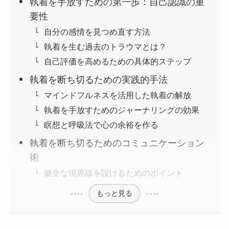
執着を手放すための第一歩：自己認識の重
要性
自分の感情を見つめ直す方法
執着を生む過去のトラウマとは？
自己評価を高めるための具体的ステップ
執着を断ち切るための実践的手法
マインドフルネスを活用した執着の解放
執着を手放すためのジャーナリングの効果
瞑想と呼吸法で心の余裕を作る
執着を断ち切るためのコミュニケーション
術
健全な境界線を設けるためのポイント
もっと見る