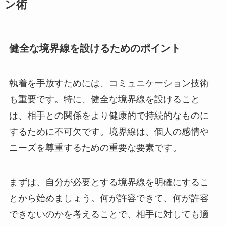
ン術
健全な境界線を設けるためのポイント
執着を手放すためには、コミュニケーション技術
も重要です。特に、健全な境界線を設けること
は、相手との関係をより健康的で持続的なものに
するために不可欠です。境界線は、個人の感情や
ニーズを尊重するための重要な要素です。
まずは、自分が必要とする境界線を明確にするこ
とから始めましょう。何が許容できて、何が許容
できないのかを考えることで、相手に対しても適