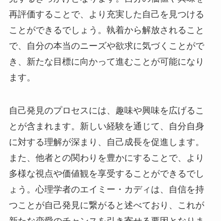
再評価することで、より充実した自己を見つける
ことができるでしょう。執着から解放されること
で、自分の本当のニーズや欲求に気づくことがで
き、新たな目標に向かって進むことが可能になり
ます。
自己発見のプロセスには、趣味や興味を広げるこ
とが含まれます。新しい経験を通じて、自分自身
に対する理解が深まり、自己成長を促進します。
また、他者との関わりを豊かにすることで、より
多様な視点や価値観を享受することができるでし
ょう。心理学者のエイミー・カディは、自信を持
つことが自己発見に繋がると述べており、これが