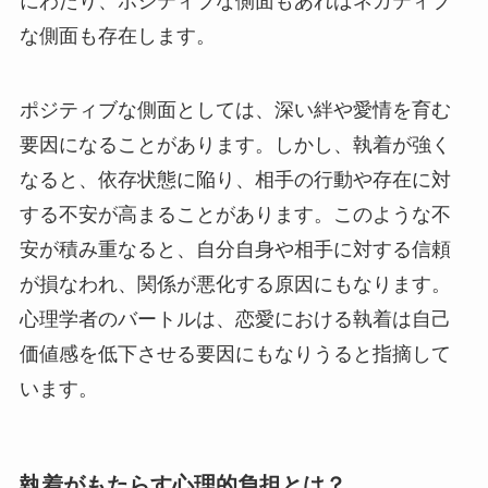
にわたり、ポジティブな側面もあればネガティブ
な側面も存在します。
ポジティブな側面としては、深い絆や愛情を育む
要因になることがあります。しかし、執着が強く
なると、依存状態に陥り、相手の行動や存在に対
する不安が高まることがあります。このような不
安が積み重なると、自分自身や相手に対する信頼
が損なわれ、関係が悪化する原因にもなります。
心理学者のバートルは、恋愛における執着は自己
価値感を低下させる要因にもなりうると指摘して
います。
執着がもたらす心理的負担とは？