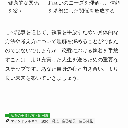
健康的な関係
お互いのニーズを理解し、信頼
を築く
を基盤にした関係を形成する
この記事を通じて、執着を手放すための具体的な
方法や考え方について理解を深めることができた
のではないでしょうか。恋愛における執着を手放
すことは、より充実した人生を送るための重要な
ステップです。あなた自身の心と向き合い、より
良い未来を築いていきましょう。
執着の手放し方・応用編
マインドフルネス
変化
瞑想
自己成長
自己発見