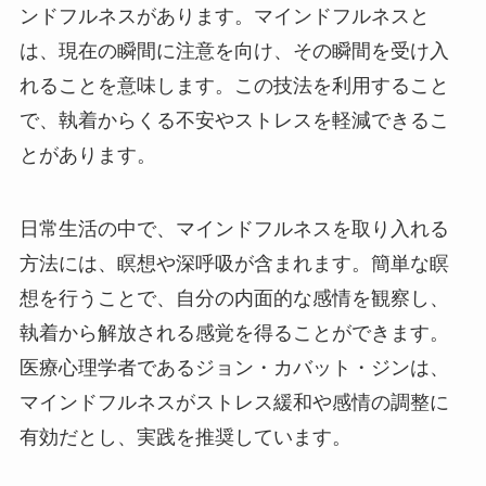
ンドフルネスがあります。マインドフルネスと
は、現在の瞬間に注意を向け、その瞬間を受け入
れることを意味します。この技法を利用すること
で、執着からくる不安やストレスを軽減できるこ
とがあります。
日常生活の中で、マインドフルネスを取り入れる
方法には、瞑想や深呼吸が含まれます。簡単な瞑
想を行うことで、自分の内面的な感情を観察し、
執着から解放される感覚を得ることができます。
医療心理学者であるジョン・カバット・ジンは、
マインドフルネスがストレス緩和や感情の調整に
有効だとし、実践を推奨しています。