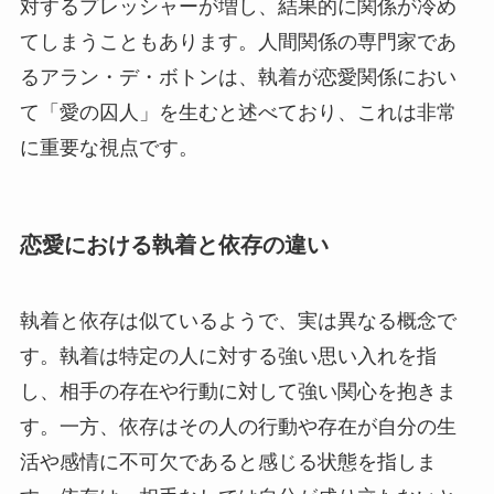
対するプレッシャーが増し、結果的に関係が冷め
てしまうこともあります。人間関係の専門家であ
るアラン・デ・ボトンは、執着が恋愛関係におい
て「愛の囚人」を生むと述べており、これは非常
に重要な視点です。
恋愛における執着と依存の違い
執着と依存は似ているようで、実は異なる概念で
す。執着は特定の人に対する強い思い入れを指
し、相手の存在や行動に対して強い関心を抱きま
す。一方、依存はその人の行動や存在が自分の生
活や感情に不可欠であると感じる状態を指しま