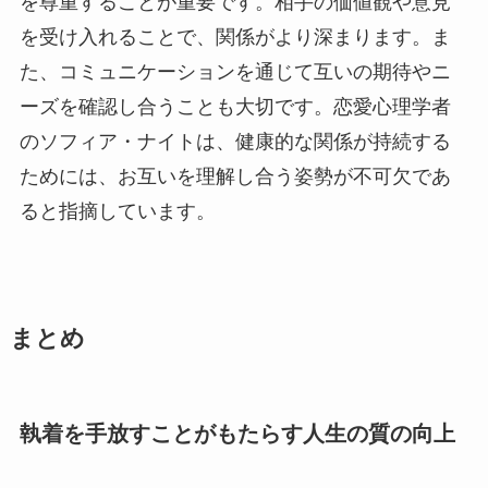
を尊重することが重要です。相手の価値観や意見
を受け入れることで、関係がより深まります。ま
た、コミュニケーションを通じて互いの期待やニ
ーズを確認し合うことも大切です。恋愛心理学者
のソフィア・ナイトは、健康的な関係が持続する
ためには、お互いを理解し合う姿勢が不可欠であ
ると指摘しています。
まとめ
執着を手放すことがもたらす人生の質の向上