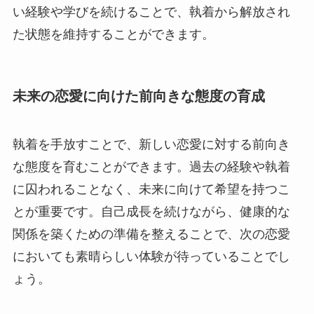
い経験や学びを続けることで、執着から解放され
た状態を維持することができます。
未来の恋愛に向けた前向きな態度の育成
執着を手放すことで、新しい恋愛に対する前向き
な態度を育むことができます。過去の経験や執着
に囚われることなく、未来に向けて希望を持つこ
とが重要です。自己成長を続けながら、健康的な
関係を築くための準備を整えることで、次の恋愛
においても素晴らしい体験が待っていることでし
ょう。