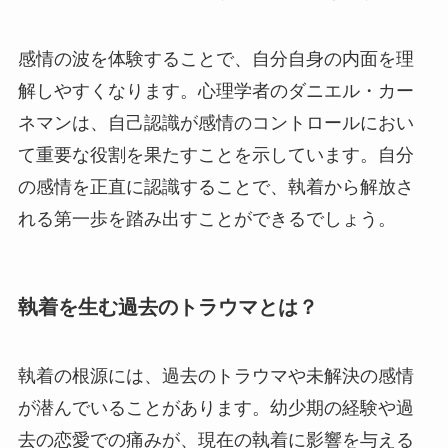
感情の波を体験することで、自分自身の内面を理
解しやすくなります。心理学者のダニエル・カー
ネマンは、自己認識が感情のコントロールにおい
て重要な役割を果たすことを示しています。自分
の感情を正直に認識することで、執着から解放さ
れる第一歩を踏み出すことができるでしょう。
執着を生む過去のトラウマとは？
執着の根源には、過去のトラウマや未解決の感情
が潜んでいることがあります。幼少期の経験や過
去の恋愛での痛みが、現在の執着に影響を与える