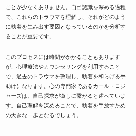
ことが少なくありません。自己認識を深める過程
で、これらのトラウマを理解し、それがどのよう
に執着を生み出す要因となっているのかを分析す
ることが重要です。
このプロセスには時間がかかることもあります
が、心理療法やカウンセリングを利用すること
で、過去のトラウマを整理し、執着を和らげる手
助けになります。心の専門家であるカール・ロジ
ャーズは、自己探求が癒しに繋がると述べていま
す。自己理解を深めることで、執着を手放すため
の大きな一歩となるでしょう。