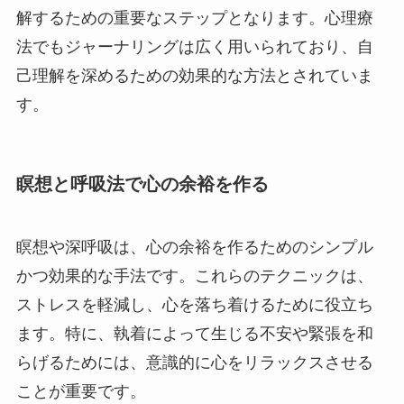
解するための重要なステップとなります。心理療
法でもジャーナリングは広く用いられており、自
己理解を深めるための効果的な方法とされていま
す。
瞑想と呼吸法で心の余裕を作る
瞑想や深呼吸は、心の余裕を作るためのシンプル
かつ効果的な手法です。これらのテクニックは、
ストレスを軽減し、心を落ち着けるために役立ち
ます。特に、執着によって生じる不安や緊張を和
らげるためには、意識的に心をリラックスさせる
ことが重要です。