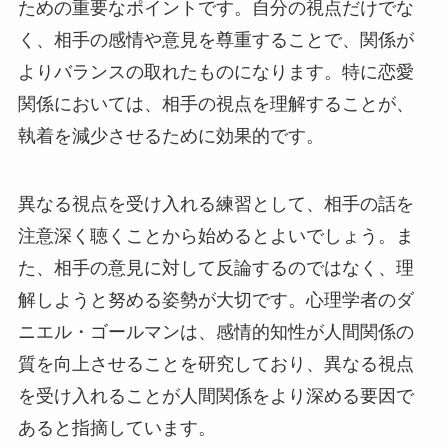
ための重要なポイントです。自分の視点だけでな
く、相手の感情や意見を尊重することで、関係が
よりバランスの取れたものになります。特に恋愛
関係においては、相手の視点を理解することが、
執着を減少させるために効果的です。
異なる視点を受け入れる練習として、相手の話を
注意深く聴くことから始めるとよいでしょう。ま
た、相手の意見に対して反論するのではなく、理
解しようと努める姿勢が大切です。心理学者のダ
ニエル・ゴールマンは、感情的知性が人間関係の
質を向上させることを研究しており、異なる視点
を受け入れることが人間関係をより深める要因で
あると指摘しています。