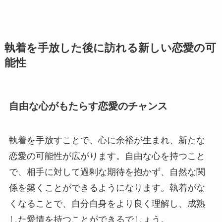
執着を手放した後に訪れる新しい恋愛の可
能性
自由な心がもたらす恋愛のチャンス
執着を手放すことで、心に余裕が生まれ、新たな
恋愛の可能性が広がります。自由な心を持つこと
で、相手に対して過剰な期待を抱かず、自然な関
係を築くことができるようになります。執着がな
くなることで、自分自身をより良く理解し、成熟
した愛情を持つことができるでしょう。