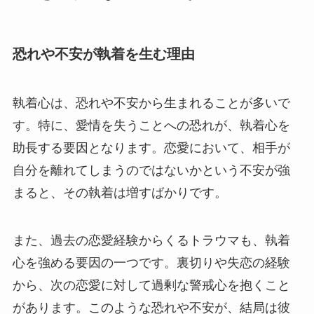
恐れや不安が執着を生む理由
執着心は、恐れや不安から生まれることが多いで
す。特に、愛情を失うことへの恐れが、執着心を
助長する要因となります。恋愛において、相手が
自分を離れてしまうのではないかという不安が強
まると、その執着は増すばかりです。
また、過去の恋愛経験からくるトラウマも、執着
心を強める要因の一つです。裏切りや失恋の経験
から、次の恋愛に対して過剰な警戒心を抱くこと
があります。このような恐れや不安が、結局は彼