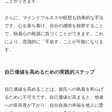
ことができます。
さらに、マインドフルネスや瞑想も効果的な手法
です。心を落ち着け、自分の感情を観察すること
で、執着心の根源に気づくことができます。これ
により、意識的に「手放す」ことが可能になりま
す。
自己価値を高めるための実践的ステップ
自己価値を高めることは、彼氏への執着を和らげ
るために不可欠です。自己価値が高まると、他者
への依存度が下がり、自分自身の幸福を他人に委