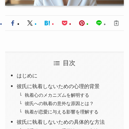
目次
はじめに
彼氏に執着しないための心理的背景
執着心のメカニズムを解明する
彼氏への執着の意外な原因とは？
執着が恋愛に与える影響を理解する
彼氏に執着しないための具体的な方法