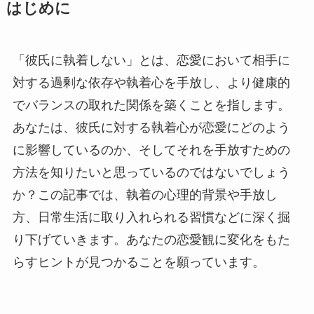
はじめに
「彼氏に執着しない」とは、恋愛において相手に
対する過剰な依存や執着心を手放し、より健康的
でバランスの取れた関係を築くことを指します。
あなたは、彼氏に対する執着心が恋愛にどのよう
に影響しているのか、そしてそれを手放すための
方法を知りたいと思っているのではないでしょう
か？この記事では、執着の心理的背景や手放し
方、日常生活に取り入れられる習慣などに深く掘
り下げていきます。あなたの恋愛観に変化をもた
らすヒントが見つかることを願っています。