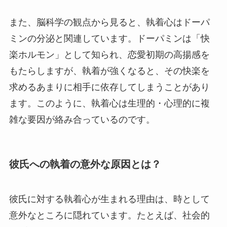
また、脳科学の観点から見ると、執着心はドーパ
ミンの分泌と関連しています。ドーパミンは「快
楽ホルモン」として知られ、恋愛初期の高揚感を
もたらしますが、執着が強くなると、その快楽を
求めるあまりに相手に依存してしまうことがあり
ます。このように、執着心は生理的・心理的に複
雑な要因が絡み合っているのです。
彼氏への執着の意外な原因とは？
彼氏に対する執着心が生まれる理由は、時として
意外なところに隠れています。たとえば、社会的