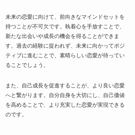
未来の恋愛に向けて、前向きなマインドセットを
持つことが不可欠です。執着心を手放すことで、
新たな出会いや成長の機会を得ることができま
す。過去の経験に捉われず、未来に向かってポジ
ティブに進むことで、素晴らしい恋愛が待ってい
ることでしょう。
また、自己成長を促進することが、より良い恋愛
へと繋がります。自分自身を大切にし、自己価値
を高めることで、より充実した恋愛が実現できる
のです。