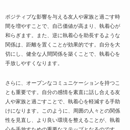
ポジティブな影響を与える友人や家族と過ごす時
間を増やすことで、自己価値が高まり、執着心が
和らぎます。また、逆に執着心を助長するような
関係は、距離を置くことが効果的です。自分を大
切にし、健全な人間関係を築くことで、執着心を
手放しやすくなります。
さらに、オープンなコミュニケーションを持つこ
とも重要です。自分の感情を素直に話し合える友
人や家族と過ごすことで、執着心を軽減する手助
けになります。このように、周囲の人々との関係
性を見直し、より良い環境を整えることが、執着
心を手放すための重要なステップとなるのです。