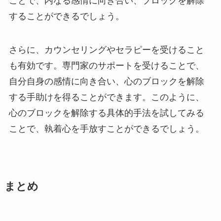
ことで、内なる感情に向き合い、ブロックを解除
することができるでしょう。
さらに、カウンセリングやセラピーを受けること
も有効です。専門家のサポートを受けることで、
自分自身の感情に向き合い、心のブロックを解除
する手助けを得ることができます。このように、
心のブロックを解除する具体的手法を試してみる
ことで、執着心を手放すことができるでしょう。
まとめ