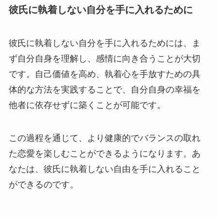
彼氏に執着しない自分を手に入れるために
彼氏に執着しない自分を手に入れるためには、ま
ず自分自身を理解し、感情に向き合うことが大切
です。自己価値を高め、執着心を手放すための具
体的な方法を実践することで、自分自身の幸福を
他者に依存せずに築くことが可能です。
この過程を通じて、より健康的でバランスの取れ
た恋愛を楽しむことができるようになります。あ
なたは、彼氏に執着しない自由を手に入れること
ができるのです。