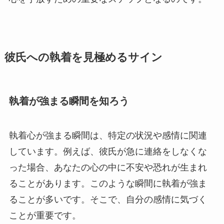
彼氏への執着を見極めるサイン
執着が強まる瞬間を知ろう
執着心が強まる瞬間は、特定の状況や感情に関連
しています。例えば、彼氏が急に連絡をしなくな
った場合、あなたの心の中に不安や恐れが生まれ
ることがあります。このような瞬間に執着が強ま
ることが多いです。そこで、自分の感情に気づく
ことが重要です。