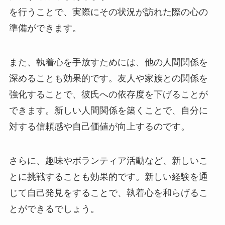
を行うことで、実際にその状況が訪れた際の心の
準備ができます。
また、執着心を手放すためには、他の人間関係を
深めることも効果的です。友人や家族との関係を
強化することで、彼氏への依存度を下げることが
できます。新しい人間関係を築くことで、自分に
対する信頼感や自己価値が向上するのです。
さらに、趣味やボランティア活動など、新しいこ
とに挑戦することも効果的です。新しい経験を通
じて自己発見をすることで、執着心を和らげるこ
とができるでしょう。