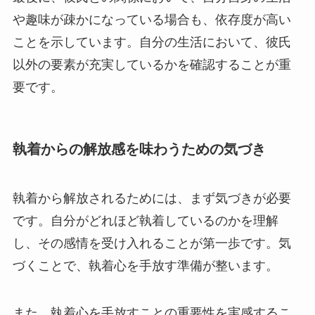
や趣味が疎かになっている場合も、依存度が高い
ことを示しています。自分の生活において、彼氏
以外の要素が充実しているかを確認することが重
要です。
執着からの解放感を味わうための気づき
執着から解放されるためには、まず気づきが必要
です。自分がどれほど執着しているのかを理解
し、その感情を受け入れることが第一歩です。気
づくことで、執着心を手放す準備が整います。
また、執着心を手放すことの重要性を実感するこ