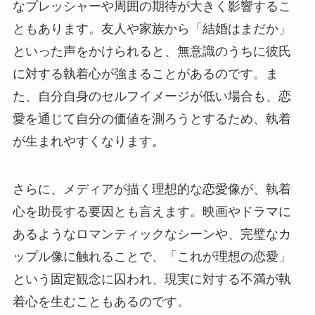
なプレッシャーや周囲の期待が大きく影響するこ
ともあります。友人や家族から「結婚はまだか」
といった声をかけられると、無意識のうちに彼氏
に対する執着心が強まることがあるのです。ま
た、自分自身のセルフイメージが低い場合も、恋
愛を通じて自分の価値を測ろうとするため、執着
が生まれやすくなります。
さらに、メディアが描く理想的な恋愛像が、執着
心を助長する要因とも言えます。映画やドラマに
あるようなロマンティックなシーンや、完璧なカ
ップル像に触れることで、「これが理想の恋愛」
という固定観念に囚われ、現実に対する不満が執
着心を生むこともあるのです。