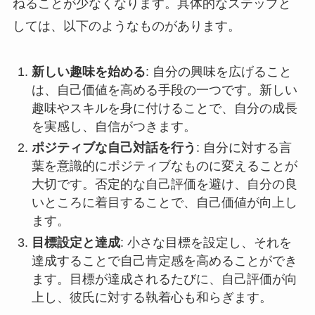
ねることが少なくなります。具体的なステップと
しては、以下のようなものがあります。
新しい趣味を始める
: 自分の興味を広げること
は、自己価値を高める手段の一つです。新しい
趣味やスキルを身に付けることで、自分の成長
を実感し、自信がつきます。
ポジティブな自己対話を行う
: 自分に対する言
葉を意識的にポジティブなものに変えることが
大切です。否定的な自己評価を避け、自分の良
いところに着目することで、自己価値が向上し
ます。
目標設定と達成
: 小さな目標を設定し、それを
達成することで自己肯定感を高めることができ
ます。目標が達成されるたびに、自己評価が向
上し、彼氏に対する執着心も和らぎます。