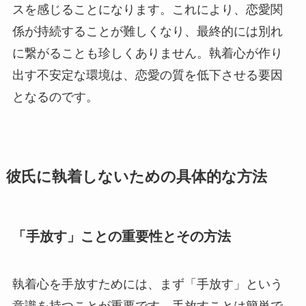
スを感じることになります。これにより、恋愛関
係が持続することが難しくなり、最終的には別れ
に繋がることも珍しくありません。執着心が作り
出す不安定な環境は、恋愛の質を低下させる要因
となるのです。
彼氏に執着しないための具体的な方法
「手放す」ことの重要性とその方法
執着心を手放すためには、まず「手放す」という
意識を持つことが重要です。手放すことは簡単で