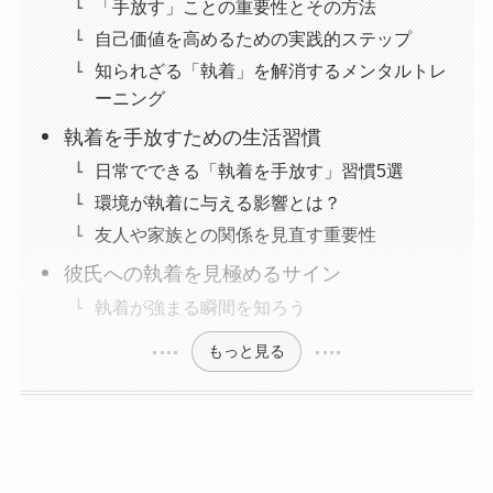
「手放す」ことの重要性とその方法
自己価値を高めるための実践的ステップ
知られざる「執着」を解消するメンタルトレ
ーニング
執着を手放すための生活習慣
日常でできる「執着を手放す」習慣5選
環境が執着に与える影響とは？
友人や家族との関係を見直す重要性
彼氏への執着を見極めるサイン
執着が強まる瞬間を知ろう
もっと見る