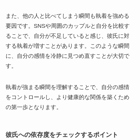
また、他の人と比べてしまう瞬間も執着を強める
要因です。SNSや周囲のカップルと自分を比較す
ることで、自分が不足していると感じ、彼氏に対
する執着が増すことがあります。このような瞬間
に、自分の感情を冷静に見つめ直すことが大切で
す。
執着が強まる瞬間を理解することで、自分の感情
をコントロールし、より健康的な関係を築くため
の第一歩となります。
彼氏への依存度をチェックするポイント