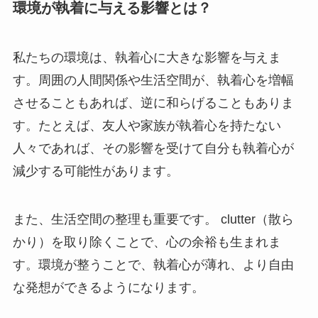
環境が執着に与える影響とは？
私たちの環境は、執着心に大きな影響を与えま
す。周囲の人間関係や生活空間が、執着心を増幅
させることもあれば、逆に和らげることもありま
す。たとえば、友人や家族が執着心を持たない
人々であれば、その影響を受けて自分も執着心が
減少する可能性があります。
また、生活空間の整理も重要です。 clutter（散ら
かり）を取り除くことで、心の余裕も生まれま
す。環境が整うことで、執着心が薄れ、より自由
な発想ができるようになります。