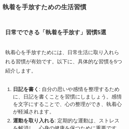
執着を手放すための生活習慣
日常でできる「執着を手放す」習慣5選
執着心を手放すためには、日常生活に取り入れら
れる習慣が有効です。以下に、具体的な習慣を5つ
紹介します。
日記を書く
: 自分の思いや感情を整理するため
に、日記を書くことを習慣にしましょう。感情
を文字にすることで、心の整理ができ、執着心
が軽減されます。
運動を取り入れる
: 定期的な運動は、ストレス
を解消し、心身の健康を保つために重要です。