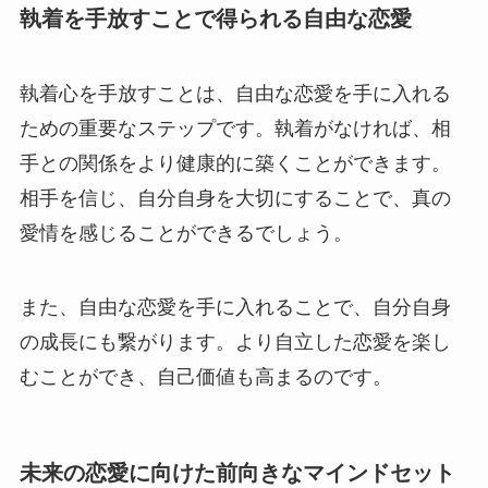
執着を手放すことで得られる自由な恋愛
執着心を手放すことは、自由な恋愛を手に入れる
ための重要なステップです。執着がなければ、相
手との関係をより健康的に築くことができます。
相手を信じ、自分自身を大切にすることで、真の
愛情を感じることができるでしょう。
また、自由な恋愛を手に入れることで、自分自身
の成長にも繋がります。より自立した恋愛を楽し
むことができ、自己価値も高まるのです。
未来の恋愛に向けた前向きなマインドセット