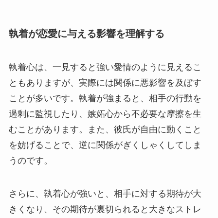
執着が恋愛に与える影響を理解する
執着心は、一見すると強い愛情のように見えるこ
ともありますが、実際には関係に悪影響を及ぼす
ことが多いです。執着が強まると、相手の行動を
過剰に監視したり、嫉妬心から不必要な摩擦を生
むことがあります。また、彼氏が自由に動くこと
を妨げることで、逆に関係がぎくしゃくしてしま
うのです。
さらに、執着心が強いと、相手に対する期待が大
きくなり、その期待が裏切られると大きなストレ