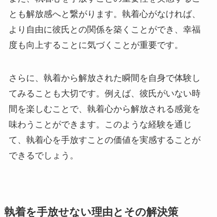
とも解放感へと繋がります。執着心がなければ、
より自由に彼氏との関係を築くことができ、幸福
度も向上することに気づくことが重要です。
さらに、執着から解放された瞬間を自身で体験し
てみることも大切です。例えば、彼氏がいない時
間を楽しむことで、執着心から解放される感覚を
味わうことができます。このような経験を通じ
て、執着心を手放すことの価値を実感することが
できるでしょう。
執着を手放せない理由とその解決策