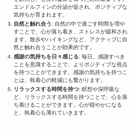
エンドルフィンの分泌が促され、ポジティブな
気持ちが育まれます。
自然と触れ合う
: 自然の中で過ごす時間を増や
すことで、心が落ち着き、ストレスが緩和され
ます。散歩やハイキングなど、アクティブに自
然と触れ合うことが効果的です。
感謝の気持ちを日々感じる
: 毎日、感謝すべき
ことを意識することで、よりポジティブな視点
を持つことができます。感謝の気持ちを持つこ
とは、執着心の軽減にも繋がります。
リラックスする時間を持つ
: 瞑想や深呼吸な
ど、リラックスする時間を持つことで、心を落
ち着けることができます。心が穏やかになる
と、執着心も薄れていきます。