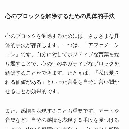
心のブロックを解除するための具体的手法
心のブロックを解除するためには、さまざまな具
体的手法が存在します。一つは、「アファメーシ
ョン」です。自分に対してポジティブな言葉を繰
り返すことで、心の中のネガティブなブロックを
解除することができます。たとえば、「私は愛さ
れる価値がある」といった言葉を自分に言い聞か
せることが効果的です。
また、感情を表現することも重要です。アートや
音楽など、自分の感情を表現する手段を見つける