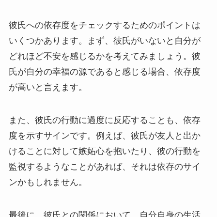
彼氏への依存度をチェックするためのポイントは
いくつかあります。まず、彼氏がいないと自分が
どれほど不安を感じるかを考えてみましょう。彼
氏が自分の幸福の源であると感じる場合、依存度
が高いと言えます。
また、彼氏の行動に過度に反応することも、依存
度を示すサインです。例えば、彼氏が友人と出か
けることに対して嫉妬心を抱いたり、彼の行動を
監視するようなことがあれば、それは依存のサイ
ンかもしれません。
最後に、彼氏との関係において、自分自身の生活