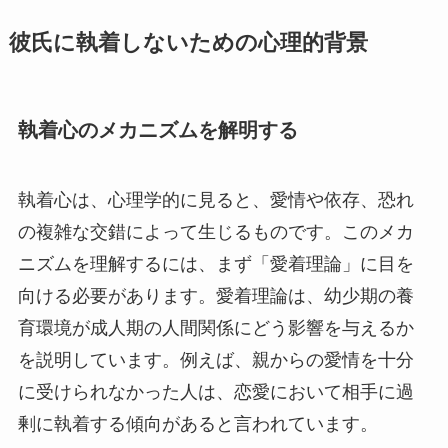
彼氏に執着しないための心理的背景
執着心のメカニズムを解明する
執着心は、心理学的に見ると、愛情や依存、恐れ
の複雑な交錯によって生じるものです。このメカ
ニズムを理解するには、まず「愛着理論」に目を
向ける必要があります。愛着理論は、幼少期の養
育環境が成人期の人間関係にどう影響を与えるか
を説明しています。例えば、親からの愛情を十分
に受けられなかった人は、恋愛において相手に過
剰に執着する傾向があると言われています。