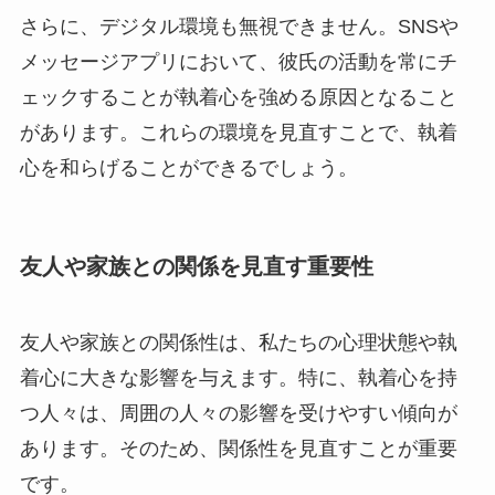
さらに、デジタル環境も無視できません。SNSや
メッセージアプリにおいて、彼氏の活動を常にチ
ェックすることが執着心を強める原因となること
があります。これらの環境を見直すことで、執着
心を和らげることができるでしょう。
友人や家族との関係を見直す重要性
友人や家族との関係性は、私たちの心理状態や執
着心に大きな影響を与えます。特に、執着心を持
つ人々は、周囲の人々の影響を受けやすい傾向が
あります。そのため、関係性を見直すことが重要
です。