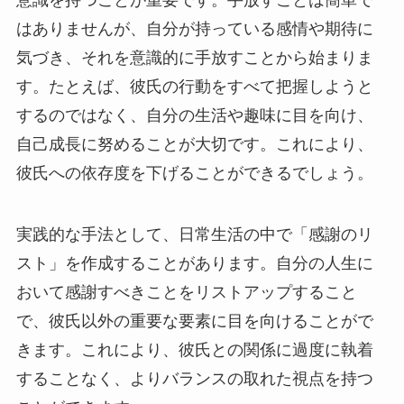
はありませんが、自分が持っている感情や期待に
気づき、それを意識的に手放すことから始まりま
す。たとえば、彼氏の行動をすべて把握しようと
するのではなく、自分の生活や趣味に目を向け、
自己成長に努めることが大切です。これにより、
彼氏への依存度を下げることができるでしょう。
実践的な手法として、日常生活の中で「感謝のリ
スト」を作成することがあります。自分の人生に
おいて感謝すべきことをリストアップすること
で、彼氏以外の重要な要素に目を向けることがで
きます。これにより、彼氏との関係に過度に執着
することなく、よりバランスの取れた視点を持つ