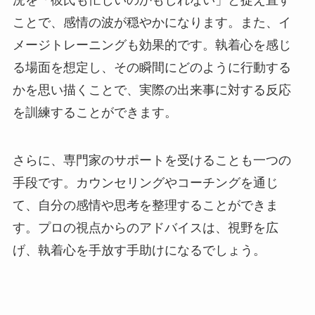
況を「彼氏も忙しいのかもしれない」と捉え直す
ことで、感情の波が穏やかになります。また、イ
メージトレーニングも効果的です。執着心を感じ
る場面を想定し、その瞬間にどのように行動する
かを思い描くことで、実際の出来事に対する反応
を訓練することができます。
さらに、専門家のサポートを受けることも一つの
手段です。カウンセリングやコーチングを通じ
て、自分の感情や思考を整理することができま
す。プロの視点からのアドバイスは、視野を広
げ、執着心を手放す手助けになるでしょう。