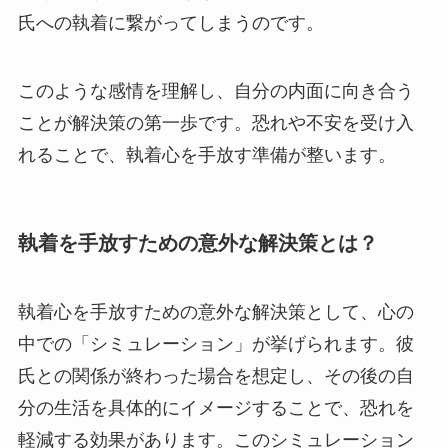
氏への執着に繋がってしまうのです。
このような感情を理解し、自分の内面に向き合う
ことが解決策の第一歩です。恐れや不安を受け入
れることで、執着心を手放す準備が整います。
執着を手放すための意外な解決策とは？
執着心を手放すための意外な解決策として、心の
中での「シミュレーション」が挙げられます。彼
氏との関係が終わった場合を想定し、その後の自
分の生活を具体的にイメージすることで、恐れを
軽減する効果があります。このシミュレーション