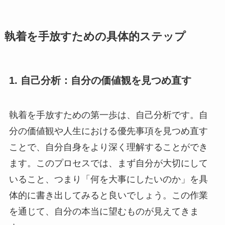
執着を手放すための具体的ステップ
1. 自己分析：自分の価値観を見つめ直す
執着を手放すための第一歩は、自己分析です。自
分の価値観や人生における優先事項を見つめ直す
ことで、自分自身をより深く理解することができ
ます。このプロセスでは、まず自分が大切にして
いること、つまり「何を大事にしたいのか」を具
体的に書き出してみると良いでしょう。この作業
を通じて、自分の本当に望むものが見えてきま