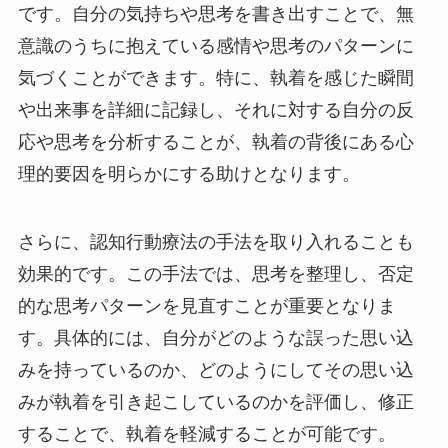
です。自分の気持ちや思考を書き出すことで、無
意識のうちに抱えている感情や思考のパターンに
気づくことができます。特に、執着を感じた瞬間
や出来事を詳細に記録し、それに対する自分の反
応や思考を分析することが、執着の背後にある心
理的要因を明らかにする助けとなります。
さらに、認知行動療法の手法を取り入れることも
効果的です。この手法では、思考を整理し、否定
的な思考パターンを見直すことが重要となりま
す。具体的には、自分がどのような誤った思い込
みを持っているのか、どのようにしてその思い込
みが執着を引き起こしているのかを評価し、修正
することで、執着を軽減することが可能です。