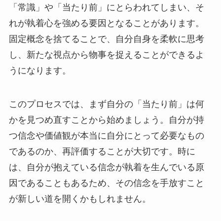
「常識」や「当たり前」にとらわれてしまい、そ
れが執着心を強める要因となることがあります。
固定概念を捨てることで、自分自身を柔軟に思考
し、新たな視点から物事を捉えることができるよ
うになります。
このプロセスでは、まず自分の「当たり前」は何
かを見つめ直すことから始めましょう。自分が持
つ信念や価値観が本当に自分にとって必要なもの
であるのか、再評価することが大切です。時に
は、自分が抱えている信念が執着を生んでいる原
因であることもあるため、その信念を手放すこと
が新しい道を開くかもしれません。