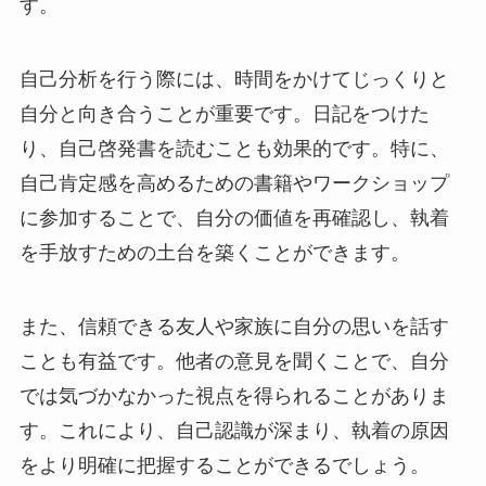
す。
自己分析を行う際には、時間をかけてじっくりと
自分と向き合うことが重要です。日記をつけた
り、自己啓発書を読むことも効果的です。特に、
自己肯定感を高めるための書籍やワークショップ
に参加することで、自分の価値を再確認し、執着
を手放すための土台を築くことができます。
また、信頼できる友人や家族に自分の思いを話す
ことも有益です。他者の意見を聞くことで、自分
では気づかなかった視点を得られることがありま
す。これにより、自己認識が深まり、執着の原因
をより明確に把握することができるでしょう。