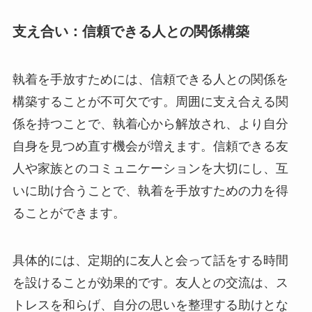
支え合い：信頼できる人との関係構築
執着を手放すためには、信頼できる人との関係を
構築することが不可欠です。周囲に支え合える関
係を持つことで、執着心から解放され、より自分
自身を見つめ直す機会が増えます。信頼できる友
人や家族とのコミュニケーションを大切にし、互
いに助け合うことで、執着を手放すための力を得
ることができます。
具体的には、定期的に友人と会って話をする時間
を設けることが効果的です。友人との交流は、ス
トレスを和らげ、自分の思いを整理する助けとな