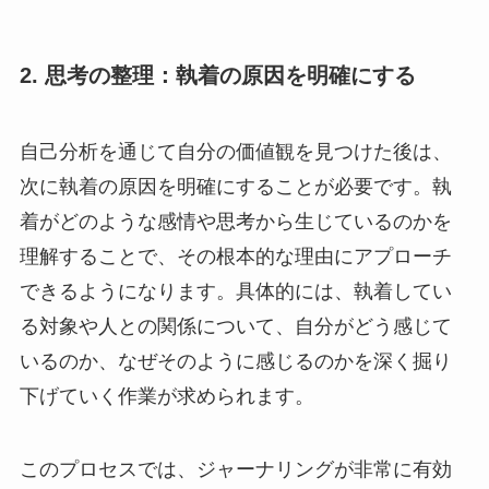
2. 思考の整理：執着の原因を明確にする
自己分析を通じて自分の価値観を見つけた後は、
次に執着の原因を明確にすることが必要です。執
着がどのような感情や思考から生じているのかを
理解することで、その根本的な理由にアプローチ
できるようになります。具体的には、執着してい
る対象や人との関係について、自分がどう感じて
いるのか、なぜそのように感じるのかを深く掘り
下げていく作業が求められます。
このプロセスでは、ジャーナリングが非常に有効