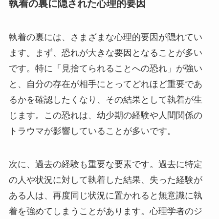
執着の裏に隠された心理的要因
執着の裏には、さまざまな心理的要因が隠れてい
ます。まず、恐れが大きな要因となることが多い
です。特に「見捨てられることへの恐れ」が強い
と、自分の存在が相手にとってどれほど重要であ
るかを確認したくなり、その結果として執着が生
じます。この恐れは、幼少期の経験や人間関係の
トラウマが影響していることが多いです。
次に、過去の経験も重要な要素です。過去に特定
の人や状況に対して執着した結果、失った経験が
ある人は、再度同じ状況に置かれると無意識に執
着を強めてしまうことがあります。心理学者のジ