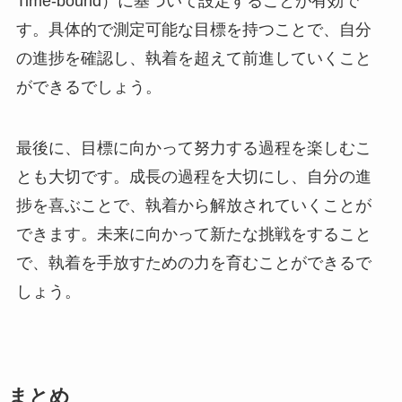
Time-bound）に基づいて設定することが有効で
す。具体的で測定可能な目標を持つことで、自分
の進捗を確認し、執着を超えて前進していくこと
ができるでしょう。
最後に、目標に向かって努力する過程を楽しむこ
とも大切です。成長の過程を大切にし、自分の進
捗を喜ぶことで、執着から解放されていくことが
できます。未来に向かって新たな挑戦をすること
で、執着を手放すための力を育むことができるで
しょう。
まとめ