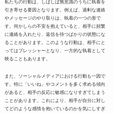
私たちの行動は、しばしば無意識のうちに執着を
引き寄せる要因となります。例えば、過剰な連絡
やメッセージのやり取りは、執着の一つの形で
す。何かしらの不安を抱えていると、相手に頻繁
に連絡を入れたり、返信を待つばかりの状態にな
ることがあります。このような行動は、相手にと
ってはプレッシャーとなり、一方的な執着として
映ることもあります。
また、ソーシャルメディアにおける行動も一因で
す。特に「いいね」やコメントを多く求める傾向
があると、相手の反応に敏感になりすぎてしまう
ことがあります。これにより、相手が自分に対し
てどのような感情を抱いているのかを気にしすぎ