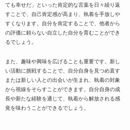
ても幸せだ」といった肯定的な言葉を日々繰り返
すことで、自己肯定感が高まり、執着を手放しや
すくなります。自分を肯定することで、他者から
の評価に頼らない自立した自分を育むことができ
るでしょう。
また、趣味や興味を広げることも重要です。新し
い活動に挑戦することで、自分自身を見つめ直す
または新しい人との出会いが生まれ、執着の対象
から視線をそらすことができます。自分自身の成
長や新たな経験を通じて、執着から解放される感
覚を味わうことができるでしょう。