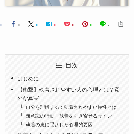
目次
はじめに
【衝撃】執着されやすい人の心理とは？意
外な真実
自分を理解する：執着されやすい特性とは
無意識の行動：執着を引き寄せるサイン
執着の裏に隠された心理的要因