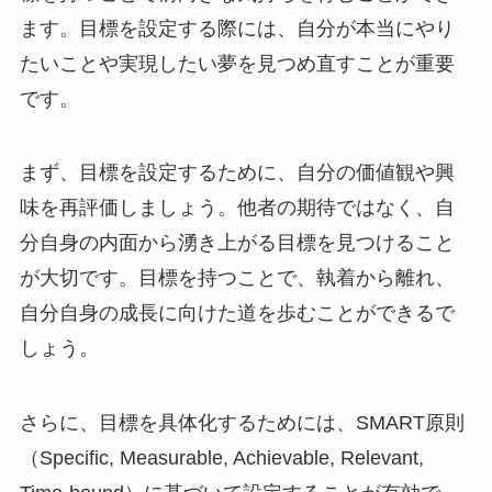
ます。目標を設定する際には、自分が本当にやり
たいことや実現したい夢を見つめ直すことが重要
です。
まず、目標を設定するために、自分の価値観や興
味を再評価しましょう。他者の期待ではなく、自
分自身の内面から湧き上がる目標を見つけること
が大切です。目標を持つことで、執着から離れ、
自分自身の成長に向けた道を歩むことができるで
しょう。
さらに、目標を具体化するためには、SMART原則
（Specific, Measurable, Achievable, Relevant,