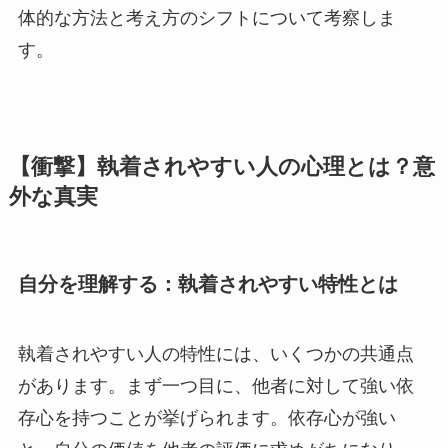
体的な方法と考え方のシフトについて考察しま
す。
【衝撃】執着されやすい人の心理とは？意
外な真実
自分を理解する：執着されやすい特性とは
執着されやすい人の特性には、いくつかの共通点
があります。まず一つ目に、他者に対して強い依
存心を持つことが挙げられます。依存心が強い