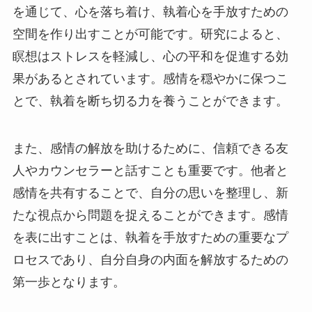
を通じて、心を落ち着け、執着心を手放すための
空間を作り出すことが可能です。研究によると、
瞑想はストレスを軽減し、心の平和を促進する効
果があるとされています。感情を穏やかに保つこ
とで、執着を断ち切る力を養うことができます。
また、感情の解放を助けるために、信頼できる友
人やカウンセラーと話すことも重要です。他者と
感情を共有することで、自分の思いを整理し、新
たな視点から問題を捉えることができます。感情
を表に出すことは、執着を手放すための重要なプ
ロセスであり、自分自身の内面を解放するための
第一歩となります。