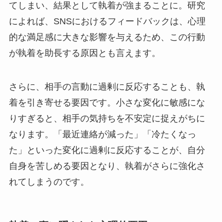
てしまい、結果として執着が強まることに。研究
によれば、SNSにおけるフィードバックは、心理
的な満足感に大きな影響を与えるため、この行動
が執着を助長する原因とも言えます。
さらに、相手の言動に過剰に反応することも、執
着を引き寄せる要因です。小さな変化に敏感にな
りすぎると、相手の気持ちを不安定に捉えがちに
なります。「最近連絡が減った」「冷たくなっ
た」といった変化に過剰に反応することが、自分
自身を苦しめる要因となり、執着がさらに強化さ
れてしまうのです。