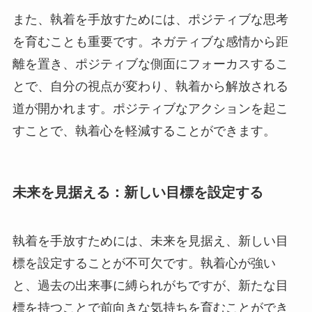
また、執着を手放すためには、ポジティブな思考
を育むことも重要です。ネガティブな感情から距
離を置き、ポジティブな側面にフォーカスするこ
とで、自分の視点が変わり、執着から解放される
道が開かれます。ポジティブなアクションを起こ
すことで、執着心を軽減することができます。
未来を見据える：新しい目標を設定する
執着を手放すためには、未来を見据え、新しい目
標を設定することが不可欠です。執着心が強い
と、過去の出来事に縛られがちですが、新たな目
標を持つことで前向きな気持ちを育むことができ