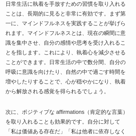
日常生活に執着を手放すための習慣を取り入れる
ことは、長期的に見ると非常に有効です。まず第
一に、マインドフルネスを実践することが挙げら
れます。マインドフルネスとは、現在の瞬間に意
識を集中させ、自分の感情や思考を受け入れるこ
とを指します。これにより、執着心を減少させる
ことができます。日常生活の中で数分間、自分の
呼吸に意識を向けたり、自然の中で過ごす時間を
増やしたりすることで、心が穏やかになり、執着
から解放される感覚を得られるでしょう。
次に、ポジティブな affirmations（肯定的な言葉）
を取り入れることも効果的です。自分に対して
「私は価値ある存在だ」「私は他者に依存しなく