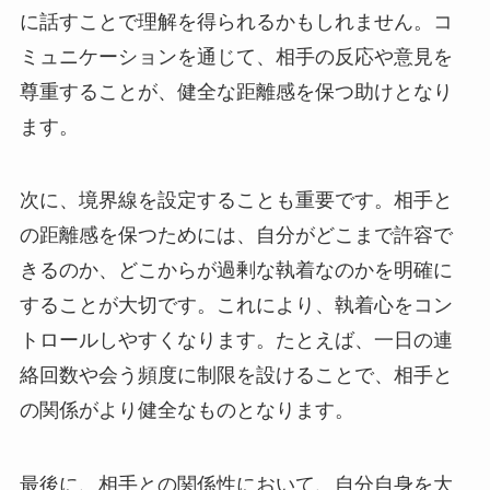
に話すことで理解を得られるかもしれません。コ
ミュニケーションを通じて、相手の反応や意見を
尊重することが、健全な距離感を保つ助けとなり
ます。
次に、境界線を設定することも重要です。相手と
の距離感を保つためには、自分がどこまで許容で
きるのか、どこからが過剰な執着なのかを明確に
することが大切です。これにより、執着心をコン
トロールしやすくなります。たとえば、一日の連
絡回数や会う頻度に制限を設けることで、相手と
の関係がより健全なものとなります。
最後に、相手との関係性において、自分自身を大