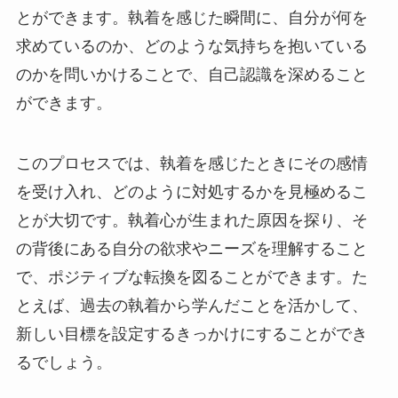
とができます。執着を感じた瞬間に、自分が何を
求めているのか、どのような気持ちを抱いている
のかを問いかけることで、自己認識を深めること
ができます。
このプロセスでは、執着を感じたときにその感情
を受け入れ、どのように対処するかを見極めるこ
とが大切です。執着心が生まれた原因を探り、そ
の背後にある自分の欲求やニーズを理解すること
で、ポジティブな転換を図ることができます。た
とえば、過去の執着から学んだことを活かして、
新しい目標を設定するきっかけにすることができ
るでしょう。