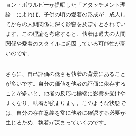
ョン・ボウルビーが提唱した「アタッチメント理
論」によれば、子供の頃の愛着の形成が、成人し
てからの人間関係に深く影響を及ぼすとされてい
ます。この理論を考慮すると、執着は過去の人間
関係や愛着のスタイルに起因している可能性が高
いのです。
さらに、自己評価の低さも執着の背景にあること
が多いです。自分の価値を他者の評価に依存する
ことが多いと、他者の反応に極端に影響を受けや
すくなり、執着が強まります。このような状態で
は、自分の存在意義を常に他者に確認する必要が
生じるため、執着が深まっていくのです。