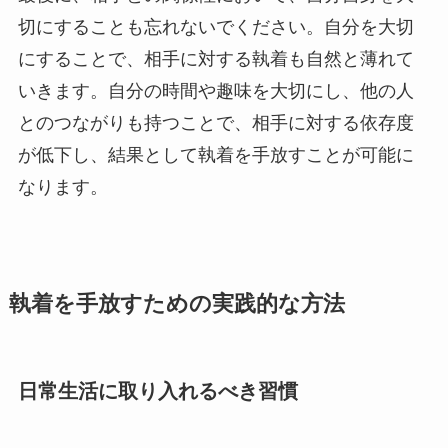
切にすることも忘れないでください。自分を大切
にすることで、相手に対する執着も自然と薄れて
いきます。自分の時間や趣味を大切にし、他の人
とのつながりも持つことで、相手に対する依存度
が低下し、結果として執着を手放すことが可能に
なります。
執着を手放すための実践的な方法
日常生活に取り入れるべき習慣