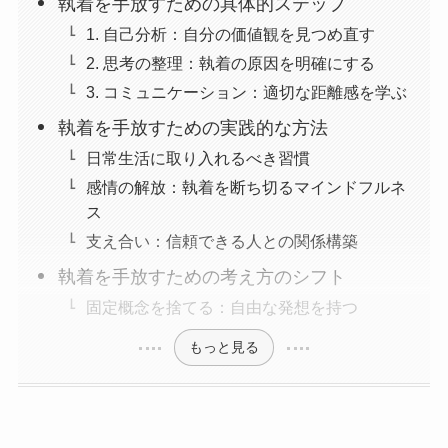
執着を手放すための具体的ステップ
1. 自己分析：自分の価値観を見つめ直す
2. 思考の整理：執着の原因を明確にする
3. コミュニケーション：適切な距離感を学ぶ
執着を手放すための実践的な方法
日常生活に取り入れるべき習慣
感情の解放：執着を断ち切るマインドフルネ
ス
支え合い：信頼できる人との関係構築
執着を手放すための考え方のシフト
固定概念を捨てる：自由な発想を持つ
もっと見る