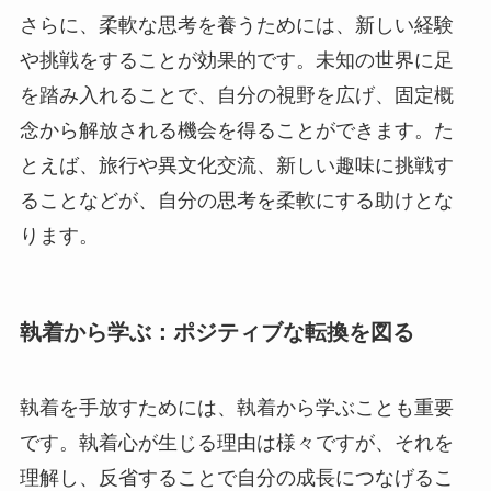
さらに、柔軟な思考を養うためには、新しい経験
や挑戦をすることが効果的です。未知の世界に足
を踏み入れることで、自分の視野を広げ、固定概
念から解放される機会を得ることができます。た
とえば、旅行や異文化交流、新しい趣味に挑戦す
ることなどが、自分の思考を柔軟にする助けとな
ります。
執着から学ぶ：ポジティブな転換を図る
執着を手放すためには、執着から学ぶことも重要
です。執着心が生じる理由は様々ですが、それを
理解し、反省することで自分の成長につなげるこ