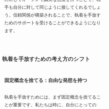
手も自分に対して同じように接してくれるでしょ
う。信頼関係が構築されることで、執着を手放す
ためのサポートを受けることができるようになり
ます。
執着を手放すための考え方のシフト
固定概念を捨てる：自由な発想を持つ
執着を手放すためには、まず固定概念を捨てるこ
とが重要です。私たちは時に、自分にとっての