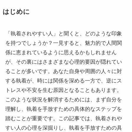
はじめに
「執着されやすい人」と聞くと、どのような印象
を持つでしょうか？一見すると、魅力的で人間関
係に恵まれているように思えるかもしれません
が、その裏にはさまざまな心理的要因が隠れてい
ることが多いです。あなた自身や周囲の人々に対
する執着が、時には関係を深める一方で、逆にス
トレスや不安を生む原因となることもあります。
このような状況を解消するためには、まず自分を
理解し、執着を手放すための具体的なステップを
踏むことが重要です。この記事では、執着されや
すい人の心理を深掘りし、執着を手放すための具