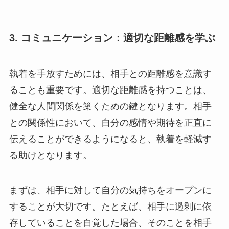
3. コミュニケーション：適切な距離感を学ぶ
執着を手放すためには、相手との距離感を意識す
ることも重要です。適切な距離感を持つことは、
健全な人間関係を築くための鍵となります。相手
との関係性において、自分の感情や期待を正直に
伝えることができるようになると、執着を軽減す
る助けとなります。
まずは、相手に対して自分の気持ちをオープンに
することが大切です。たとえば、相手に過剰に依
存していることを自覚した場合、そのことを相手