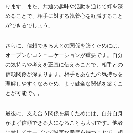
ります。また、共通の趣味や活動を通じて絆を深
めることで、相手に対する執着心を軽減すること
ができるでしょう。
さらに、信頼できる人との関係を築くためには、
オープンなコミュニケーションが重要です。自分
の気持ちや考えを正直に伝えることで、相手との
信頼関係が深まります。相手もあなたの気持ちを
理解しやすくなるため、より健全な関係を築くこ
とが可能です。
最後に、支え合う関係を築くためには、自分自身
がまず信頼できる人になることも大切です。他者
に対してオープンで誠実な態度を持つことで、相