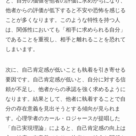
と、自分の価値を他者の評価に求めがちになり、
他者からの評価が低下すると不安や恐怖を感じる
ことが多くなります。このような特性を持つ人
は、関係性においても「相手に求められる自分」
であることを重視し、相手と離れることを恐れて
しまいます。
次に、自己肯定感が低いことも執着を引き寄せる
要因です。自己肯定感が低いと、自分に対する信
頼が不足し、他者からの承認を強く求めるように
なります。結果として、他者に執着することで自
分の存在意義を見出そうとする傾向が見られま
す。心理学者のカール・ロジャースが提唱した
「自己実現理論」によると、自己肯定感の向上は