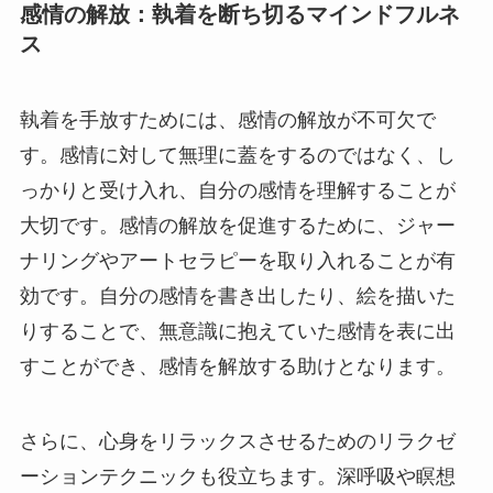
感情の解放：執着を断ち切るマインドフルネ
ス
執着を手放すためには、感情の解放が不可欠で
す。感情に対して無理に蓋をするのではなく、し
っかりと受け入れ、自分の感情を理解することが
大切です。感情の解放を促進するために、ジャー
ナリングやアートセラピーを取り入れることが有
効です。自分の感情を書き出したり、絵を描いた
りすることで、無意識に抱えていた感情を表に出
すことができ、感情を解放する助けとなります。
さらに、心身をリラックスさせるためのリラクゼ
ーションテクニックも役立ちます。深呼吸や瞑想