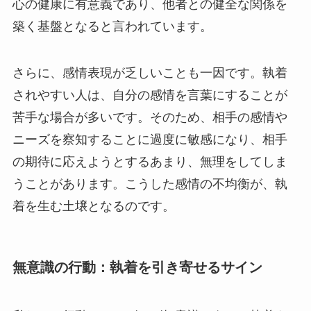
心の健康に有意義であり、他者との健全な関係を
築く基盤となると言われています。
さらに、感情表現が乏しいことも一因です。執着
されやすい人は、自分の感情を言葉にすることが
苦手な場合が多いです。そのため、相手の感情や
ニーズを察知することに過度に敏感になり、相手
の期待に応えようとするあまり、無理をしてしま
うことがあります。こうした感情の不均衡が、執
着を生む土壌となるのです。
無意識の行動：執着を引き寄せるサイン