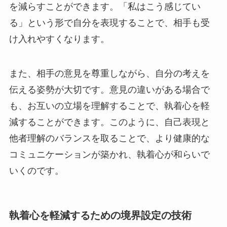
を減らすことができます。「私はこう感じてい
る」という形で自分を表現することで、相手も受
け入れやすくなります。
また、相手の意見を尊重しながら、自分の考えを
伝える姿勢が大切です。意見の違いがある場合で
も、お互いの立場を理解することで、執着心を軽
減することができます。このように、自己表現と
他者理解のバランスを取ることで、より健康的な
コミュニケーションが築かれ、執着心が和らいで
いくのです。
執着心を軽減するための境界設定の技術