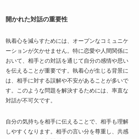
開かれた対話の重要性
執着心を減らすためには、オープンなコミュニケ
ーションが欠かせません。特に恋愛や人間関係に
おいて、相手との対話を通じて自分の感情や思い
を伝えることが重要です。執着心が生じる背景に
は、相手に対する誤解や不安があることが多いで
す。このような問題を解決するためには、率直な
対話が不可欠です。
自分の気持ちを相手に伝えることで、相手も理解
しやすくなります。相手の言い分を尊重し、共感