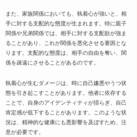
また、家族関係においても、執着心が強いと、相
手に対する支配的な態度が生まれます。特に親子
関係や兄弟関係では、相手に対する支配欲が強ま
ることがあり、これが関係を悪化させる要因とな
ります。支配的な態度は、相手の自由を奪い、関
係を疎遠にさせることがあるのです。
執着心が生むダメージは、時に自己嫌悪やうつ状
態を引き起こすことがあります。他者に依存する
ことで、自身のアイデンティティが揺らぎ、自己
肯定感が低下することがあります。このような状
況は、精神的な健康にも悪影響を及ぼすため、注
意が必要です。