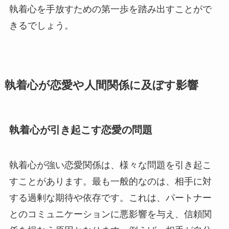
執着心を手放すための第一歩を踏み出すことがで
きるでしょう。
執着心が恋愛や人間関係に及ぼす影響
執着心が引き起こす恋愛の問題
執着心が強い恋愛関係は、様々な問題を引き起こ
すことがあります。最も一般的なのは、相手に対
する過剰な期待や依存です。これは、パートナー
とのコミュニケーションに悪影響を与え、信頼関