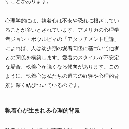
すことがあります。
心理学的には、執着心は不安や恐れに根ざしてい
ることが多いとされています。アメリカの心理学
者ジョン・ボウルビィの「アタッチメント理論」
によれば、人は幼少期の愛着関係に基づいて他者
との関係を構築します。愛着のスタイルが不安定
な場合、執着心が強くなる傾向があります。この
ように、執着心は私たちの過去の経験や心理的背
景に深く結びついているのです。
執着心が生まれる心理的背景