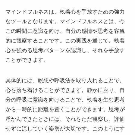
マインドフルネスは、執着心を手放すための強力
なツールとなります。マインドフルネスとは、今
この瞬間に意識を向け、自分の感情や思考を客観
的に観察することです。この実践を通じて、執着
心を強める思考パターンを認識し、それを手放す
ことができます。
具体的には、瞑想や呼吸法を取り入れることで、
心を落ち着けることができます。静かに座り、自
分の呼吸に意識を向けることで、執着を生む思考
から一時的に距離を置くことができます。思考が
浮かんできたときには、それをただ観察し、評価
せずに流していく姿勢が大切です。このようにす