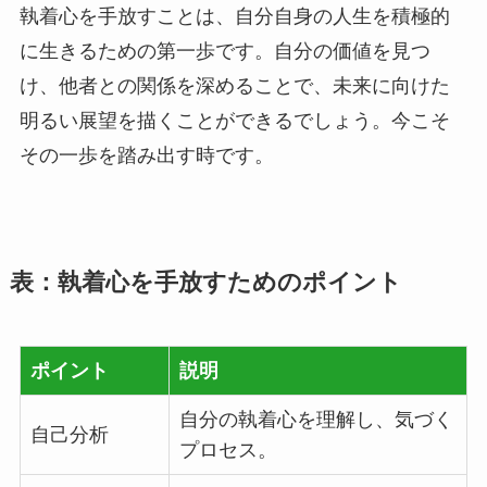
執着心を手放すことは、自分自身の人生を積極的
に生きるための第一歩です。自分の価値を見つ
け、他者との関係を深めることで、未来に向けた
明るい展望を描くことができるでしょう。今こそ
その一歩を踏み出す時です。
表：執着心を手放すためのポイント
ポイント
説明
自分の執着心を理解し、気づく
自己分析
プロセス。