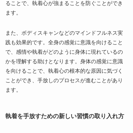
ることで、執着心が強まることを防ぐことができ
ます。
また、ボディスキャンなどのマインドフルネス実
践も効果的です。全身の感覚に意識を向けること
で、感情や執着がどのように身体に現れているの
かを理解する助けとなります。身体の感覚に意識
を向けることで、執着心の根本的な原因に気づく
ことができ、手放しのプロセスが進むことがあり
ます。
執着を手放すための新しい習慣の取り入れ方