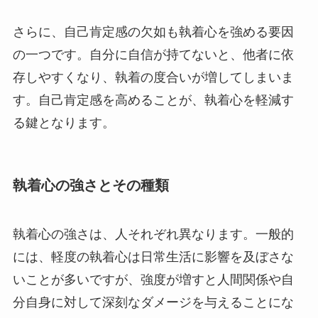
さらに、自己肯定感の欠如も執着心を強める要因
の一つです。自分に自信が持てないと、他者に依
存しやすくなり、執着の度合いが増してしまいま
す。自己肯定感を高めることが、執着心を軽減す
る鍵となります。
執着心の強さとその種類
執着心の強さは、人それぞれ異なります。一般的
には、軽度の執着心は日常生活に影響を及ぼさな
いことが多いですが、強度が増すと人間関係や自
分自身に対して深刻なダメージを与えることにな