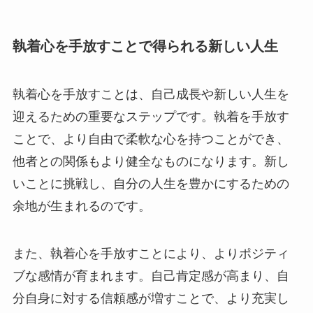
執着心を手放すことで得られる新しい人生
執着心を手放すことは、自己成長や新しい人生を
迎えるための重要なステップです。執着を手放す
ことで、より自由で柔軟な心を持つことができ、
他者との関係もより健全なものになります。新し
いことに挑戦し、自分の人生を豊かにするための
余地が生まれるのです。
また、執着心を手放すことにより、よりポジティ
ブな感情が育まれます。自己肯定感が高まり、自
分自身に対する信頼感が増すことで、より充実し