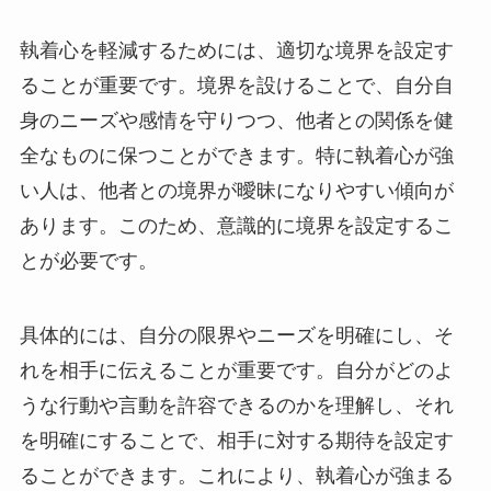
執着心を軽減するためには、適切な境界を設定す
ることが重要です。境界を設けることで、自分自
身のニーズや感情を守りつつ、他者との関係を健
全なものに保つことができます。特に執着心が強
い人は、他者との境界が曖昧になりやすい傾向が
あります。このため、意識的に境界を設定するこ
とが必要です。
具体的には、自分の限界やニーズを明確にし、そ
れを相手に伝えることが重要です。自分がどのよ
うな行動や言動を許容できるのかを理解し、それ
を明確にすることで、相手に対する期待を設定す
ることができます。これにより、執着心が強まる