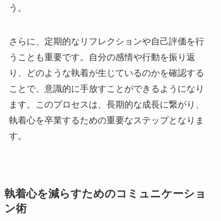
う。
さらに、定期的なリフレクションや自己評価を行
うことも重要です。自分の感情や行動を振り返
り、どのような執着が生じているのかを確認する
ことで、意識的に手放すことができるようになり
ます。このプロセスは、長期的な成長に繋がり、
執着心を卒業するための重要なステップとなりま
す。
執着心を減らすためのコミュニケーショ
ン術