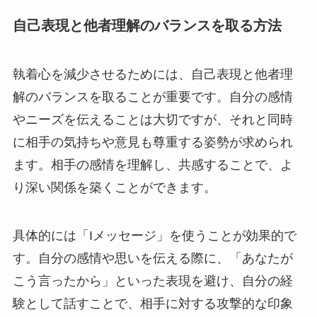
自己表現と他者理解のバランスを取る方法
執着心を減少させるためには、自己表現と他者理
解のバランスを取ることが重要です。自分の感情
やニーズを伝えることは大切ですが、それと同時
に相手の気持ちや意見も尊重する姿勢が求められ
ます。相手の感情を理解し、共感することで、よ
り深い関係を築くことができます。
具体的には「Iメッセージ」を使うことが効果的で
す。自分の感情や思いを伝える際に、「あなたが
こう言ったから」といった表現を避け、自分の経
験として話すことで、相手に対する攻撃的な印象