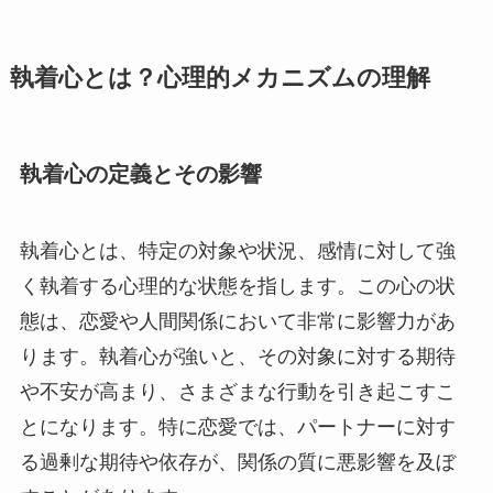
執着心とは？心理的メカニズムの理解
執着心の定義とその影響
執着心とは、特定の対象や状況、感情に対して強
く執着する心理的な状態を指します。この心の状
態は、恋愛や人間関係において非常に影響力があ
ります。執着心が強いと、その対象に対する期待
や不安が高まり、さまざまな行動を引き起こすこ
とになります。特に恋愛では、パートナーに対す
る過剰な期待や依存が、関係の質に悪影響を及ぼ