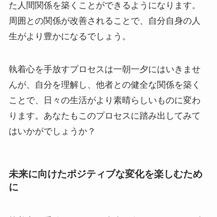
た人間関係を築くことができるようになります。
周囲との関係が改善されることで、自分自身の人
生がより豊かになるでしょう。
執着心を手放すプロセスは一朝一夕にはいきませ
んが、自分を理解し、他者との健全な関係を築く
ことで、日々の生活がより素晴らしいものに変わ
ります。あなたもこのプロセスに踏み出してみて
はいかがでしょうか？
未来に向けたポジティブな変化を楽しむため
に