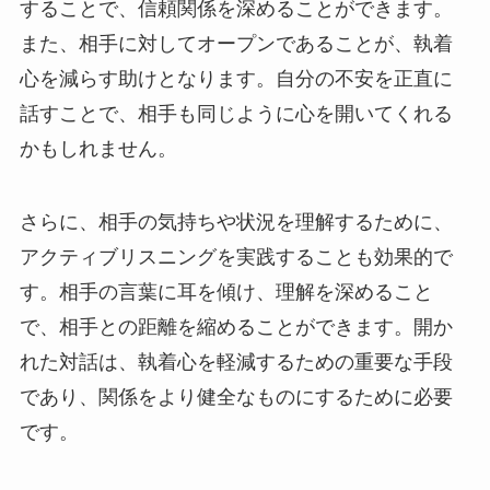
することで、信頼関係を深めることができます。
また、相手に対してオープンであることが、執着
心を減らす助けとなります。自分の不安を正直に
話すことで、相手も同じように心を開いてくれる
かもしれません。
さらに、相手の気持ちや状況を理解するために、
アクティブリスニングを実践することも効果的で
す。相手の言葉に耳を傾け、理解を深めること
で、相手との距離を縮めることができます。開か
れた対話は、執着心を軽減するための重要な手段
であり、関係をより健全なものにするために必要
です。