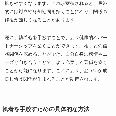
抱きやすくなります。これが蓄積されると、最終
的には対立や冷却期間を招くことになり、関係の
修復が難しくなることがあります。
逆に、執着心を手放すことで、より健康的なパー
トナーシップを築くことができます。相手との信
頼関係を深めることができ、自分自身の感情やニ
ーズと向き合うことで、より充実した関係を築く
ことが可能になります。これにより、お互いが成
長し合う関係が生まれることが期待されます。
執着を手放すための具体的な方法