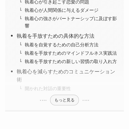
執着心が引き起こす恋愛の問題
執着心が人間関係に与えるダメージ
執着心の強さがパートナーシップに及ぼす影
響
執着を手放すための具体的な方法
執着を自覚するための自己分析方法
執着を手放すためのマインドフルネス実践法
執着を手放すための新しい習慣の取り入れ方
執着心を減らすためのコミュニケーション
術
開かれた対話の重要性
もっと見る