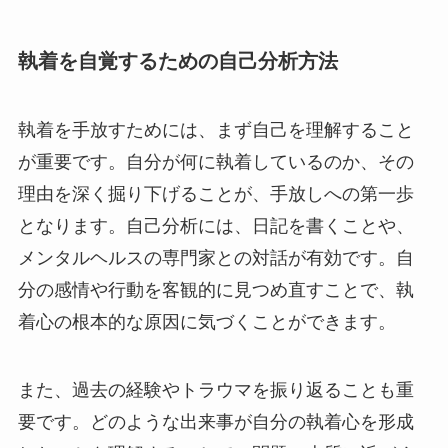
執着を自覚するための自己分析方法
執着を手放すためには、まず自己を理解すること
が重要です。自分が何に執着しているのか、その
理由を深く掘り下げることが、手放しへの第一歩
となります。自己分析には、日記を書くことや、
メンタルヘルスの専門家との対話が有効です。自
分の感情や行動を客観的に見つめ直すことで、執
着心の根本的な原因に気づくことができます。
また、過去の経験やトラウマを振り返ることも重
要です。どのような出来事が自分の執着心を形成