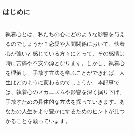
はじめに
執着心とは、私たちの心にどのような影響を与え
るのでしょうか？恋愛や人間関係において、執着
心が強いと感じている方々にとって、その感情は
時に苦痛や不安の源となります。しかし、執着心
を理解し、手放す方法を学ぶことができれば、人
生はどのように変わるのでしょうか。本記事で
は、執着心のメカニズムや影響を深く掘り下げ、
手放すための具体的な方法を探っていきます。あ
なたの人生をより豊かにするためのヒントが見つ
かることを願っています。