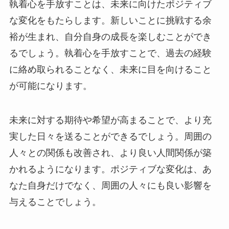
執着心を手放すことは、未来に向けたポジティブ
な変化をもたらします。新しいことに挑戦する余
裕が生まれ、自分自身の成長を楽しむことができ
るでしょう。執着心を手放すことで、過去の経験
に絡め取られることなく、未来に目を向けること
が可能になります。
未来に対する期待や希望が高まることで、より充
実した日々を送ることができるでしょう。周囲の
人々との関係も改善され、より良い人間関係が築
かれるようになります。ポジティブな変化は、あ
なた自身だけでなく、周囲の人々にも良い影響を
与えることでしょう。