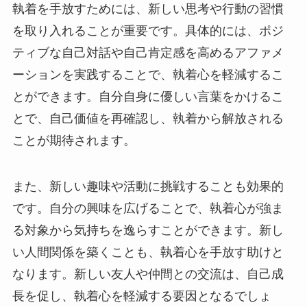
執着を手放すためには、新しい思考や行動の習慣
を取り入れることが重要です。具体的には、ポジ
ティブな自己対話や自己肯定感を高めるアファメ
ーションを実践することで、執着心を軽減するこ
とができます。自分自身に優しい言葉をかけるこ
とで、自己価値を再確認し、執着から解放される
ことが期待されます。
また、新しい趣味や活動に挑戦することも効果的
です。自分の興味を広げることで、執着心が強ま
る対象から気持ちを逸らすことができます。新し
い人間関係を築くことも、執着心を手放す助けと
なります。新しい友人や仲間との交流は、自己成
長を促し、執着心を軽減する要因となるでしょ