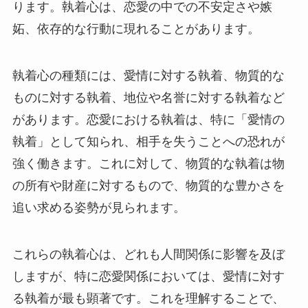
ります。執着心は、恋愛の中での不安定さや嫉
妬、依存的な行動に現れることがあります。
執着心の種類には、愛情に対する執着、物質的な
ものに対する執着、地位や名誉に対する執着など
があります。恋愛における執着は、特に「愛情の
執着」として知られ、相手を失うことへの恐れが
強く働きます。これに対して、物質的な執着は物
の所有や財産に対するもので、物質的な豊かさを
追い求める姿勢が見られます。
これらの執着心は、どれも人間関係に影響を及ぼ
しますが、特に恋愛関係においては、愛情に対す
る執着が最も顕著です。これを理解することで、