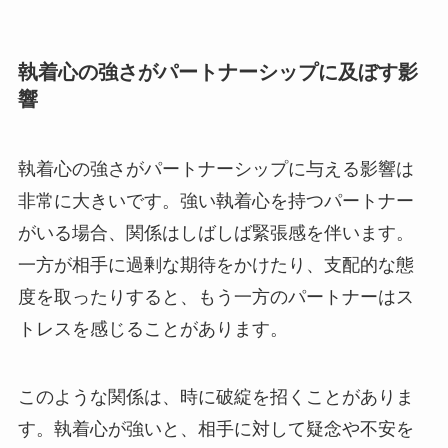
執着心の強さがパートナーシップに及ぼす影
響
執着心の強さがパートナーシップに与える影響は
非常に大きいです。強い執着心を持つパートナー
がいる場合、関係はしばしば緊張感を伴います。
一方が相手に過剰な期待をかけたり、支配的な態
度を取ったりすると、もう一方のパートナーはス
トレスを感じることがあります。
このような関係は、時に破綻を招くことがありま
す。執着心が強いと、相手に対して疑念や不安を