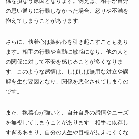
係を損なう原因となります。例えば、相手が自分
の思い通りに行動しなかった場合、怒りや不満を
抱えてしまうことがあります。
さらに、執着心は嫉妬心を引き起こすこともあり
ます。相手の行動や言動に敏感になり、他の人と
の関係に対して不安を感じることが多くなりま
す。このような感情は、しばしば無用な対立や誤
解を生む要因となり、関係を悪化させてしまうの
です。
また、執着心が強いと、自分自身の感情やニーズ
を無視してしまうことがあります。相手に依存し
すぎるあまり、自分の人生や目標が見えにくくな