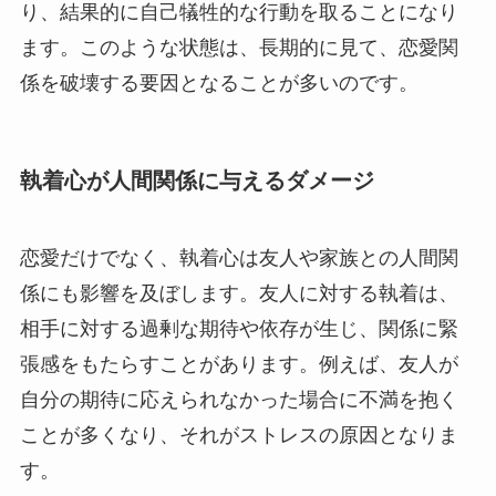
り、結果的に自己犠牲的な行動を取ることになり
ます。このような状態は、長期的に見て、恋愛関
係を破壊する要因となることが多いのです。
執着心が人間関係に与えるダメージ
恋愛だけでなく、執着心は友人や家族との人間関
係にも影響を及ぼします。友人に対する執着は、
相手に対する過剰な期待や依存が生じ、関係に緊
張感をもたらすことがあります。例えば、友人が
自分の期待に応えられなかった場合に不満を抱く
ことが多くなり、それがストレスの原因となりま
す。