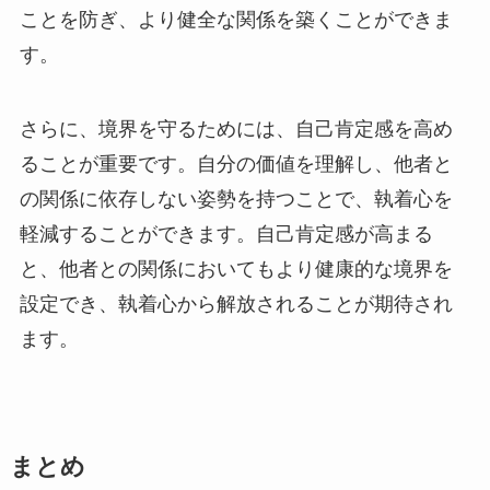
ことを防ぎ、より健全な関係を築くことができま
す。
さらに、境界を守るためには、自己肯定感を高め
ることが重要です。自分の価値を理解し、他者と
の関係に依存しない姿勢を持つことで、執着心を
軽減することができます。自己肯定感が高まる
と、他者との関係においてもより健康的な境界を
設定でき、執着心から解放されることが期待され
ます。
まとめ