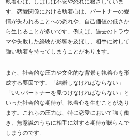
執着心は、しばしば不安や恐れに根ざしていま
す。恋愛関係における執着心は、パートナーの愛
情が失われることへの恐れや、自己価値の低さか
ら生じることが多いです。例えば、過去のトラウ
マや失敗した経験が影響を及ぼし、相手に対して
強い執着を持ってしまうことがあります。
また、社会的な圧力や文化的な背景も執着心を形
成する要因です。「結婚しなければならない」
「いいパートナーを見つけなければならない」と
いった社会的な期待が、執着心を生むことがあり
ます。これらの圧力は、特に恋愛において強く働
き、無意識のうちに相手に対する期待が膨らんで
しまうのです。