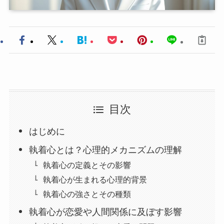
目次
はじめに
執着心とは？心理的メカニズムの理解
執着心の定義とその影響
執着心が生まれる心理的背景
執着心の強さとその種類
執着心が恋愛や人間関係に及ぼす影響