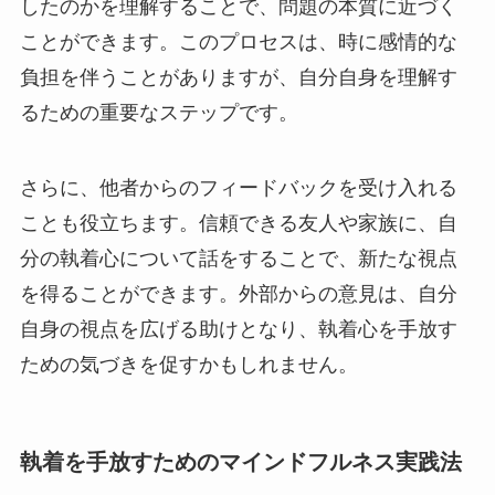
したのかを理解することで、問題の本質に近づく
ことができます。このプロセスは、時に感情的な
負担を伴うことがありますが、自分自身を理解す
るための重要なステップです。
さらに、他者からのフィードバックを受け入れる
ことも役立ちます。信頼できる友人や家族に、自
分の執着心について話をすることで、新たな視点
を得ることができます。外部からの意見は、自分
自身の視点を広げる助けとなり、執着心を手放す
ための気づきを促すかもしれません。
執着を手放すためのマインドフルネス実践法