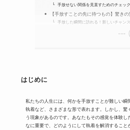
手放せない関係を見直すためのチェッ
【手放すことの先に待つもの】驚きの
手放した瞬間に訪れる！新しいチャン
はじめに
私たちの人生には、何かを手放すことが難しい瞬
執着など、さまざまな形で表れます。しかし、驚
う現象があるのです。あなたもその感覚を体験し
なに重要で、どのようにして執着を解消すること