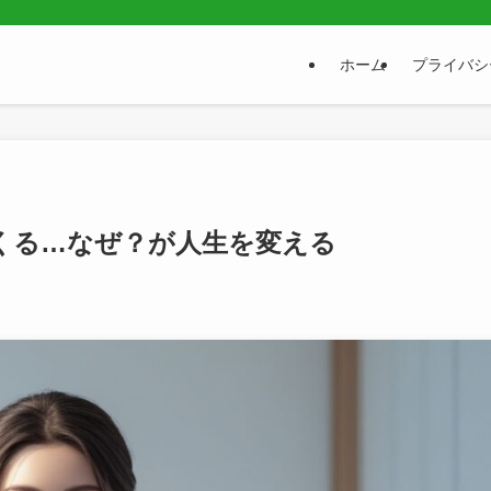
ホーム
プライバシ
くる…なぜ？が人生を変える