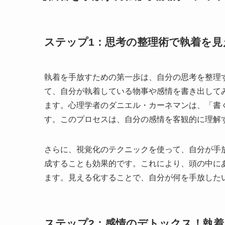
ステップ1：思考の整理術で執着を見
執着を手放すための第一歩は、自分の思考を整理
て、自分が執着している物事や感情を書き出して
ます。心理学者のダニエル・カーネマンは、「書
す。このプロセスは、自分の感情を客観的に理解
さらに、視覚化のテクニックを使って、自分が手
成することも効果的です。これにより、頭の中に
ます。見える化することで、自分が何を手放した
ステップ2：感情のデトックス！執