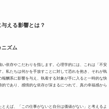
に与える影響とは？
カニズム
強い依存やこだわりを指します。心理学的には、これは「不安
す。私たちは何かを手放すことに対して恐れを抱き、それが執
の報酬系に影響を与え、執着する対象が手に入ると一時的な快
時的であり、感情的な依存が深まるにつれて、真の幸福感から
たとえば、「この仕事がないと自分は価値がない」と考えるよ