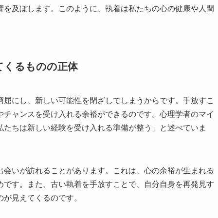
響を及ぼします。このように、執着は私たちの心の健康や人間
てくるものの正体
窮屈にし、新しい可能性を閉ざしてしまうからです。手放すこ
やチャンスを受け入れる余裕ができるのです。心理学者のマイ
私たちは新しい経験を受け入れる準備が整う」と述べていま
出会いが訪れることがあります。これは、心の余裕が生まれる
めです。また、古い執着を手放すことで、自分自身を再発見す
のが見えてくるのです。