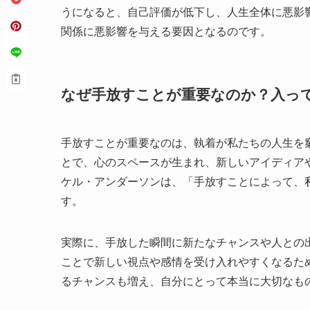
うになると、自己評価が低下し、人生全体に悪影
関係に悪影響を与える要因となるのです。
なぜ手放すことが重要なのか？入っ
手放すことが重要なのは、執着が私たちの人生を
とで、心のスペースが生まれ、新しいアイディア
ケル・アンダーソンは、「手放すことによって、
す。
実際に、手放した瞬間に新たなチャンスや人との
ことで新しい視点や感情を受け入れやすくなるた
るチャンスも増え、自分にとって本当に大切なも