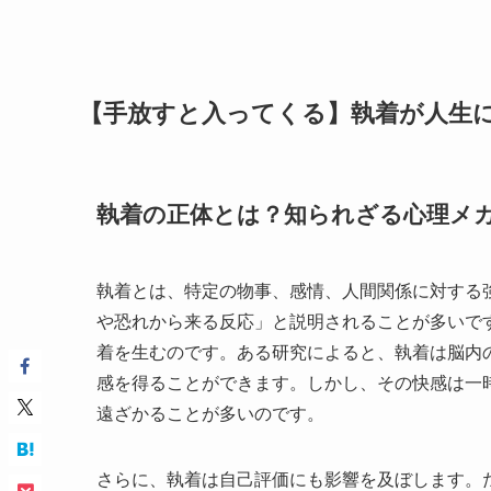
【手放すと入ってくる】執着が人生
執着の正体とは？知られざる心理メ
執着とは、特定の物事、感情、人間関係に対する
や恐れから来る反応」と説明されることが多いで
着を生むのです。ある研究によると、執着は脳内
感を得ることができます。しかし、その快感は一
遠ざかることが多いのです。
さらに、執着は自己評価にも影響を及ぼします。