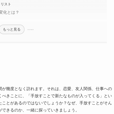
クリスト
変化とは？
ス
もっと見る
間が幾度となく訪れます。それは、恋愛、友人関係、仕事への
くべきことに、「手放すことで新たなものが入ってくる」とい
たことがあるのではないでしょうか？なぜ、手放すことがそん
ができるのか、一緒に探っていきましょう。