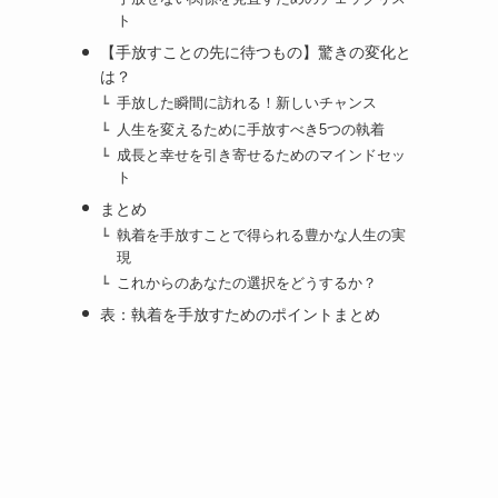
ト
【手放すことの先に待つもの】驚きの変化と
は？
手放した瞬間に訪れる！新しいチャンス
人生を変えるために手放すべき5つの執着
成長と幸せを引き寄せるためのマインドセッ
ト
まとめ
執着を手放すことで得られる豊かな人生の実
現
これからのあなたの選択をどうするか？
表：執着を手放すためのポイントまとめ