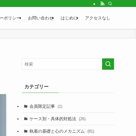
ーポリシー
お問い合わせ
はじめに
アクセスなし
カテゴリー
会員限定記事
(1)
ケース別・具体的対処法
(26)
執着の基礎と心のメカニズム
(81)