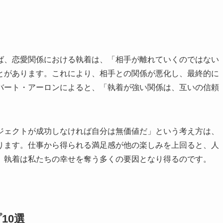
ば、恋愛関係における執着は、「相手が離れていくのではない
とがあります。これにより、相手との関係が悪化し、最終的に
バート・アーロンによると、「執着が強い関係は、互いの信頼
ジェクトが成功しなければ自分は無価値だ」という考え方は、
ります。仕事から得られる満足感が他の楽しみを上回ると、人
、執着は私たちの幸せを奪う多くの要因となり得るのです。
10選